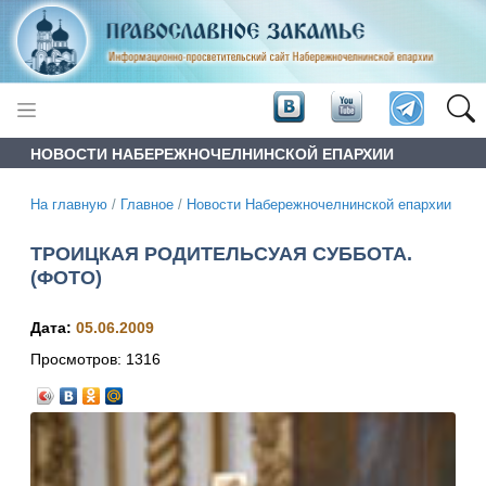
НОВОСТИ НАБЕРЕЖНОЧЕЛНИНСКОЙ ЕПАРХИИ
На главную
/
Главное
/
Новости Набережночелнинской епархии
ТРОИЦКАЯ РОДИТЕЛЬСУАЯ СУББОТА.
(ФОТО)
Дата:
05.06.2009
Просмотров:
1316