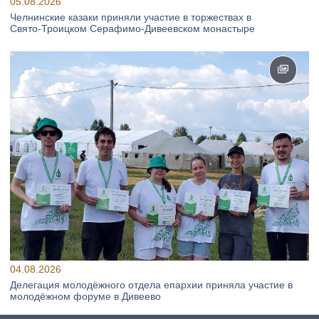
05.08.2026
Челнинские казаки приняли участие в торжествах в
Свято‑Троицком Серафимо‑Дивеевском монастыре
04.08.2026
Делегация молодёжного отдела епархии приняла участие в
молодёжном форуме в Дивеево