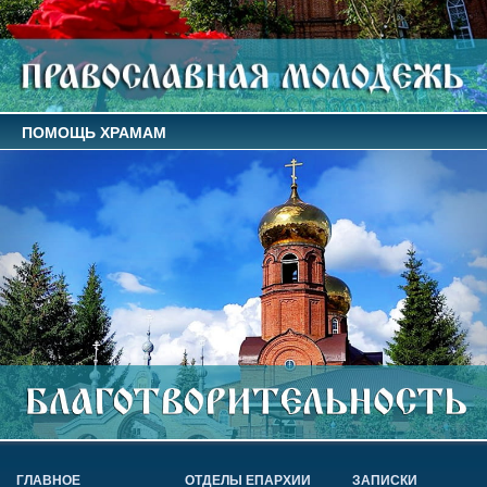
ПОМОЩЬ ХРАМАМ
ГЛАВНОЕ
ОТДЕЛЫ ЕПАРХИИ
ЗАПИСКИ