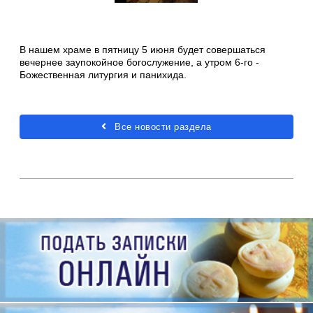
В нашем храме в пятницу 5 июня будет совершаться
вечернее заупокойное богослужение, а утром 6-го -
Божественная литургия и панихида.
Все новости раздела