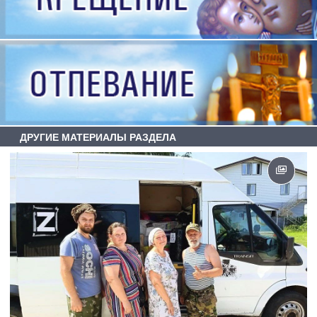
ДРУГИЕ МАТЕРИАЛЫ РАЗДЕЛА