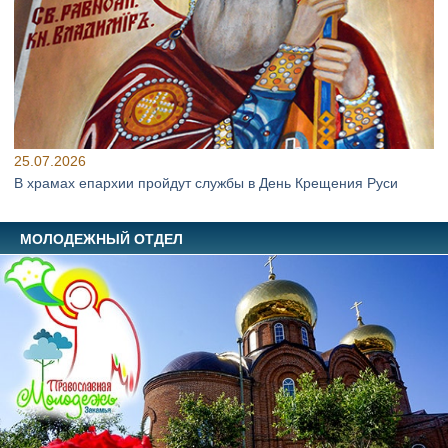
25.07.2026
В храмах епархии пройдут службы в День Крещения Руси
МОЛОДЕЖНЫЙ ОТДЕЛ