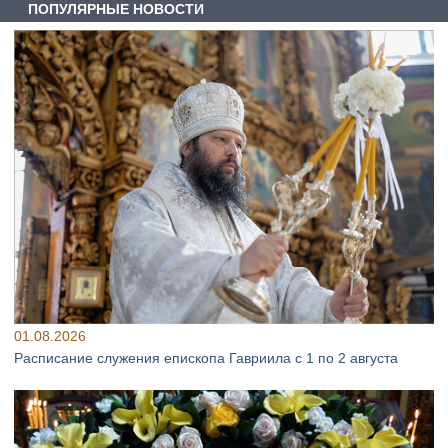
ПОПУЛЯРНЫЕ НОВОСТИ
01.08.2026
Расписание служения епископа Гавриила с 1 по 2 августа