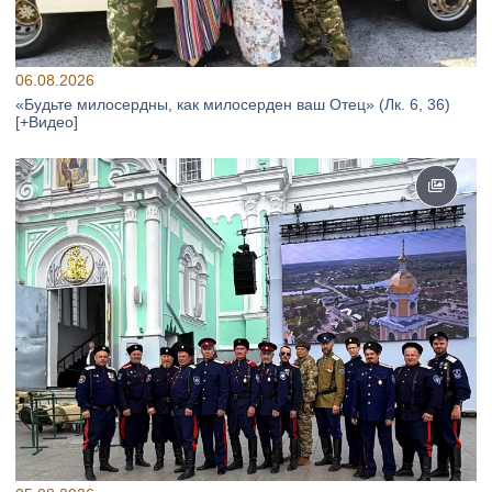
06.08.2026
«Будьте милосердны, как милосерден ваш Отец» (Лк. 6, 36)
[+Видео]