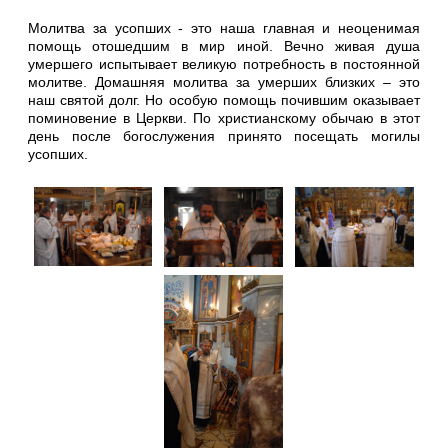
Молитва за усопших - это наша главная и неоценимая
помощь отошедшим в мир иной. Вечно живая душа
умершего испытывает великую потребность в постоянной
молитве. Домашняя молитва за умерших близких – это
наш святой долг. Но особую помощь почившим оказывает
поминовение в Церкви. По христианскому обычаю в этот
день после богослужения принято посещать могилы
усопших.