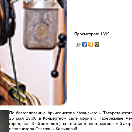
Просмотров:
1699
По благословению Архиепископа Казанского и Татарстанског
25 мая 19:00 в Концертном зале мэрии г. Набережные Че
город, ост. 6-ой комплекс) состоится концерт московской акт
исполнителя Светланы Копыловой.