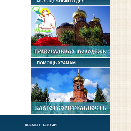
МОЛОДЕЖНЫЙ ОТДЕЛ
ПОМОЩЬ ХРАМАМ
ХРАМЫ ЕПАРХИИ