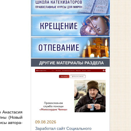
ДРУГИЕ МАТЕРИАЛЫ РАЗДЕЛА
о Анастасия
лны (Новый
09.08.2026
рисы автора-
Заработал сайт Социального