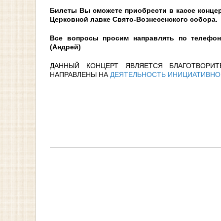
Билеты Вы сможете приобрести в кассе конце
Церковной лавке Свято-Вознесенского собора.
Все вопросы просим направлять по телеф
(Андрей)
ДАННЫЙ КОНЦЕРТ ЯВЛЯЕТСЯ БЛАГОТВОРИТ
НАПРАВЛЕНЫ НА
ДЕЯТЕЛЬНОСТЬ ИНИЦИАТИВНОЙ