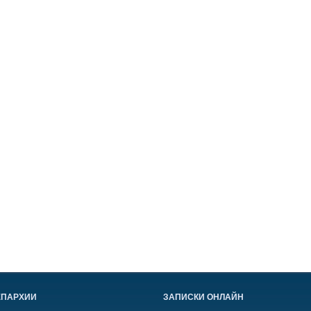
ЕПАРХИИ
ЗАПИСКИ ОНЛАЙН