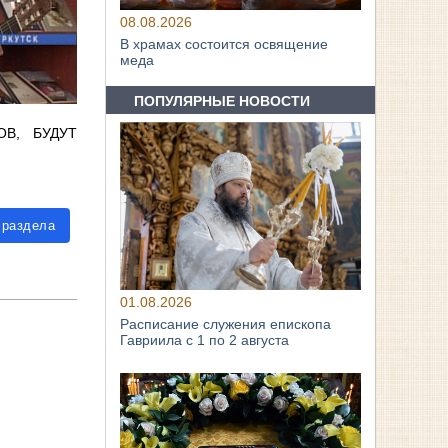
08.08.2026
В храмах состоится освящение
меда
ПОПУЛЯРНЫЕ НОВОСТИ
В, БУДУТ
 раздела
01.08.2026
Расписание служения епископа
Гавриила с 1 по 2 августа