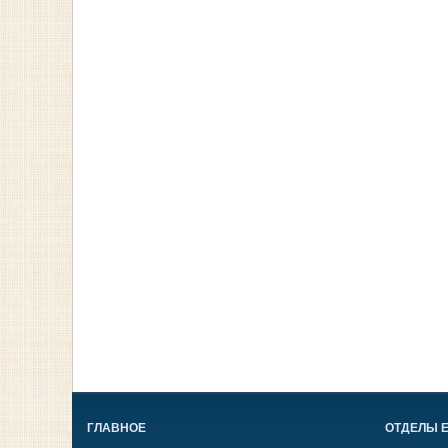
ГЛАВНОЕ
ОТДЕЛЫ 