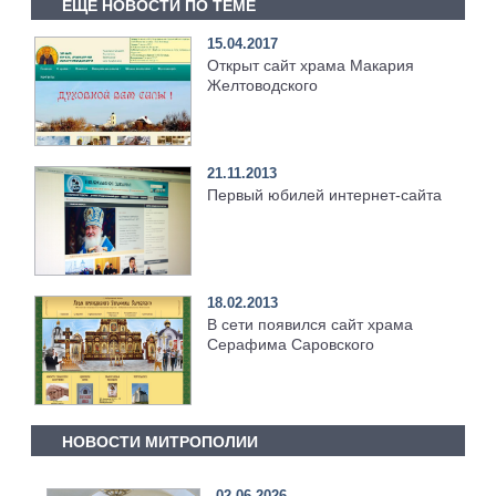
ЕЩЕ НОВОСТИ ПО ТЕМЕ
15.04.2017
Открыт сайт храма Макария
Желтоводского
21.11.2013
Первый юбилей интернет-сайта
18.02.2013
В сети появился сайт храма
Серафима Саровского
НОВОСТИ МИТРОПОЛИИ
02.06.2026