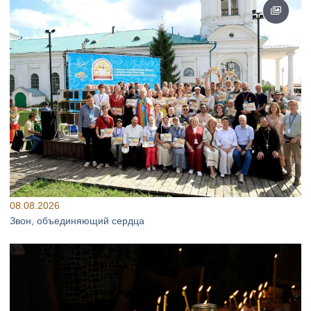
08.08.2026
Звон, объединяющий сердца