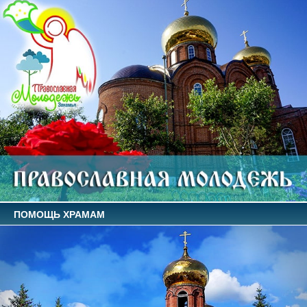
ПОМОЩЬ ХРАМАМ