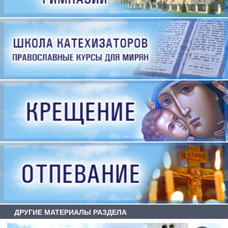
ДРУГИЕ МАТЕРИАЛЫ РАЗДЕЛА