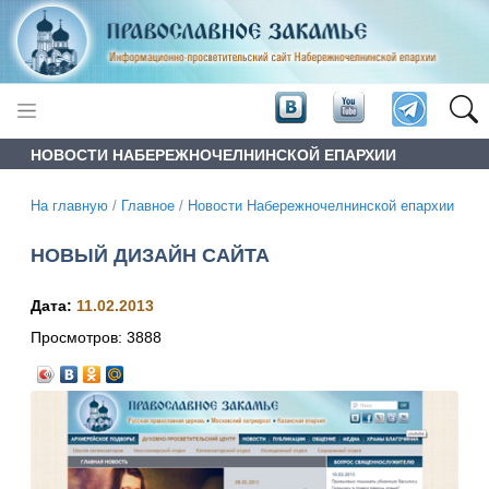
НОВОСТИ НАБЕРЕЖНОЧЕЛНИНСКОЙ ЕПАРХИИ
На главную
/
Главное
/
Новости Набережночелнинской епархии
НОВЫЙ ДИЗАЙН САЙТА
Дата:
11.02.2013
Просмотров:
3888