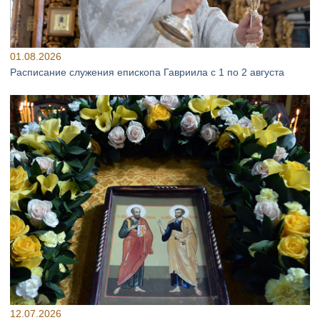
01.08.2026
Расписание служения епископа Гавриила с 1 по 2 августа
12.07.2026