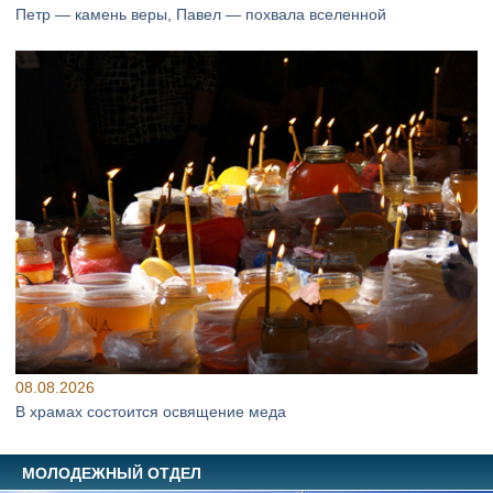
Петр — камень веры, Павел — похвала вселенной
08.08.2026
В храмах состоится освящение меда
МОЛОДЕЖНЫЙ ОТДЕЛ