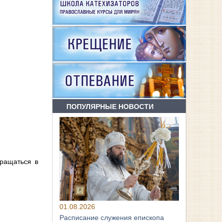
ПОПУЛЯРНЫЕ НОВОСТИ
ращаться в
01.08.2026
Расписание служения епископа