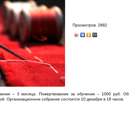
Просмотров:
2882
чения – 3 месяца. Пожертвование за обучение – 1000 руб. Об
й. Организационное собрание состоится 10 декабря в 18 часов.