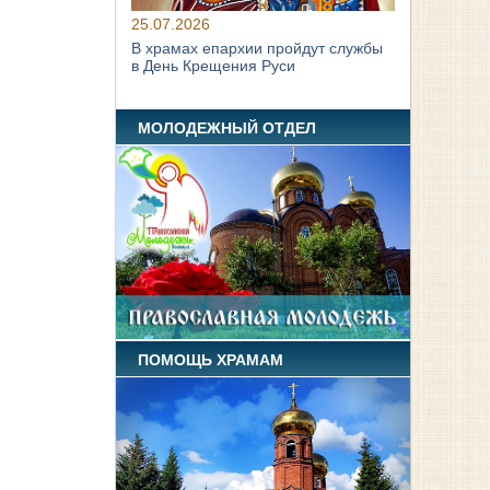
25.07.2026
В храмах епархии пройдут службы
в День Крещения Руси
МОЛОДЕЖНЫЙ ОТДЕЛ
ПОМОЩЬ ХРАМАМ