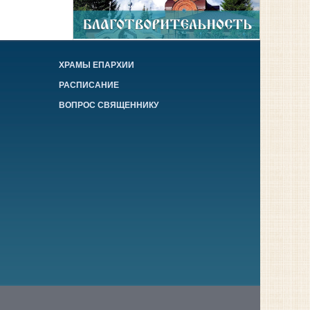
ХРАМЫ ЕПАРХИИ
РАСПИСАНИЕ
ВОПРОС СВЯЩЕННИКУ