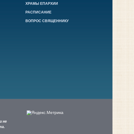
ХРАМЫ ЕПАРХИИ
РАСПИСАНИЕ
ВОПРОС СВЯЩЕННИКУ
и не
та.