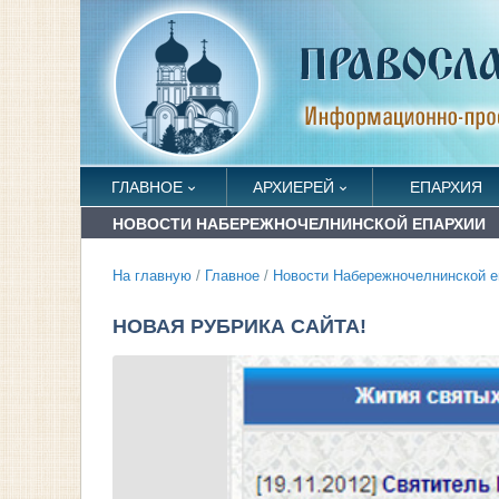
ГЛАВНОЕ
АРХИЕРЕЙ
ЕПАРХИЯ
НОВОСТИ НАБЕРЕЖНОЧЕЛНИНСКОЙ ЕПАРХИИ
На главную
/
Главное
/
Новости Набережночелнинской е
НОВАЯ РУБРИКА САЙТА!