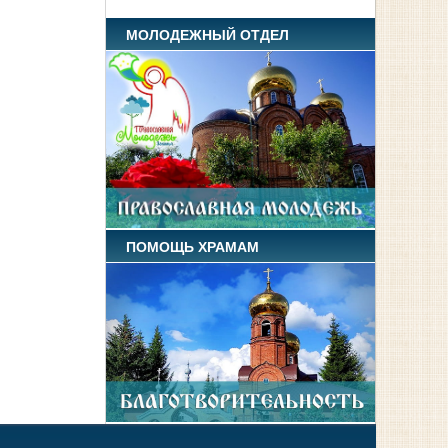
МОЛОДЕЖНЫЙ ОТДЕЛ
ПОМОЩЬ ХРАМАМ