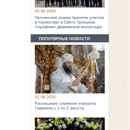
05.08.2026
Челнинские казаки приняли участие
в торжествах в Свято‑Троицком
Серафимо‑Дивеевском монастыре
ПОПУЛЯРНЫЕ НОВОСТИ
01.08.2026
Расписание служения епископа
Гавриила с 1 по 2 августа