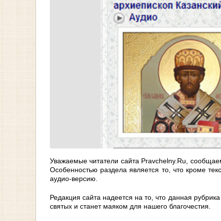
Уважаемые читатели сайта Pravchelny.Ru, сообщае
Особенностью раздела является то, что кроме текс
аудио-версию.
Редакция сайта надеется на то, что данная рубри
святых и станет маяком для нашего благочестия.