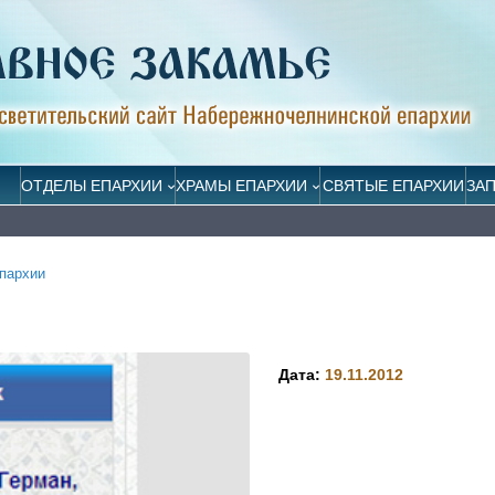
ОТДЕЛЫ ЕПАРХИИ
ХРАМЫ ЕПАРХИИ
СВЯТЫЕ ЕПАРХИИ
ЗА
пархии
Дата:
19.11.2012