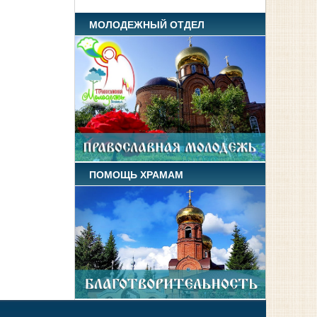
МОЛОДЕЖНЫЙ ОТДЕЛ
ПОМОЩЬ ХРАМАМ