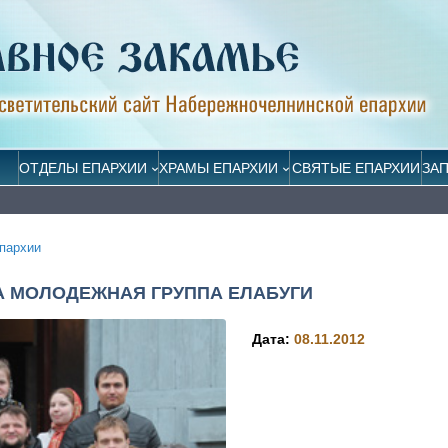
ОТДЕЛЫ ЕПАРХИИ
ХРАМЫ ЕПАРХИИ
СВЯТЫЕ ЕПАРХИИ
ЗА
пархии
А МОЛОДЕЖНАЯ ГРУППА ЕЛАБУГИ
Дата:
08.11.2012