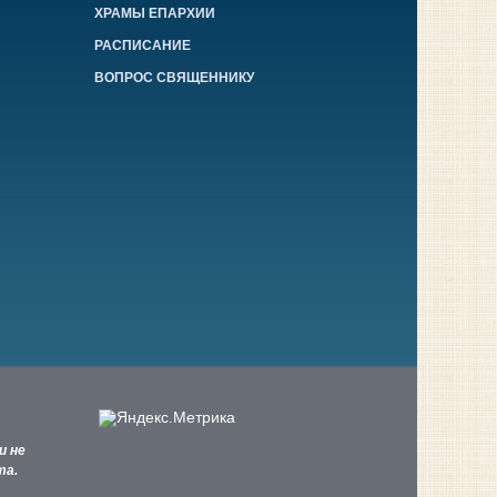
ХРАМЫ ЕПАРХИИ
РАСПИСАНИЕ
ВОПРОС СВЯЩЕННИКУ
и не
та.