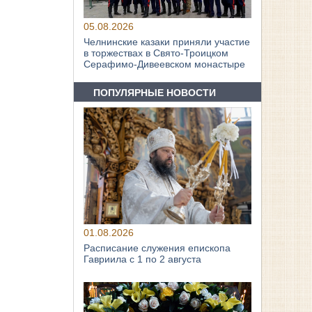
05.08.2026
Челнинские казаки приняли участие
в торжествах в Свято‑Троицком
Серафимо‑Дивеевском монастыре
ПОПУЛЯРНЫЕ НОВОСТИ
01.08.2026
Расписание служения епископа
Гавриила с 1 по 2 августа