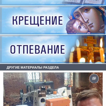
ДРУГИЕ МАТЕРИАЛЫ РАЗДЕЛА