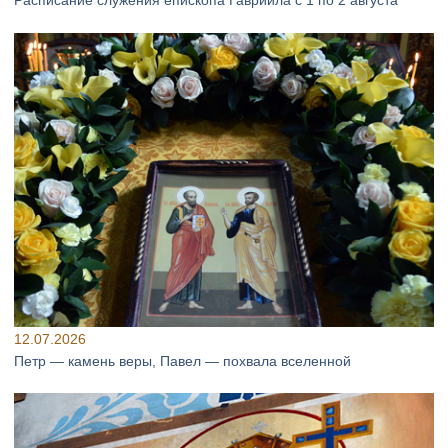
Расписание служения епископа Гавриила с 1 по 2 августа
12.07.2026
Петр — камень веры, Павел — похвала вселенной