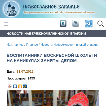
НОВОСТИ НАБЕРЕЖНОЧЕЛНИНСКОЙ ЕПАРХИИ
На главную
/
Главное
/
Новости Набережночелнинской епархии
ВОСПИТАННИКИ ВОСКРЕСНОЙ ШКОЛЫ И
НА КАНИКУЛАХ ЗАНЯТЫ ДЕЛОМ
Дата:
31.07.2012
Просмотров:
1499