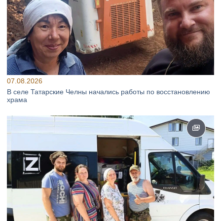
07.08.2026
В селе Татарские Челны начались работы по восстановлению
храма