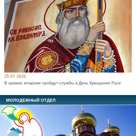
25.07.2026
В храмах епархии пройдут службы в День Крещения Руси
МОЛОДЕЖНЫЙ ОТДЕЛ