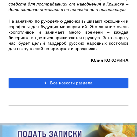
средств для пострадавших от наводнения в Крымске –
дети активно помогали в ее проведении и организации.
На занятиях по рукоделию девочки вышивают кокошники и
сарафаны для будущих мероприятий. Это занятие очень
кропотливое и занимает много времени – каждая
бисеринка и цветочек пришиваются вручную. Зато скоро у
нас будет целый гардероб русских народных костюмов
для выступлений на ярмарках и праздниках.
Юлия КОКОРИНА
Все новости раздела