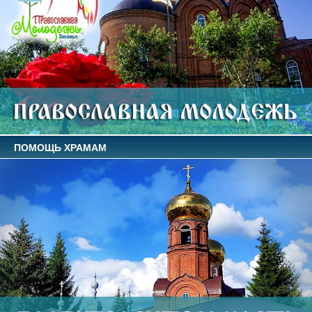
ПОМОЩЬ ХРАМАМ