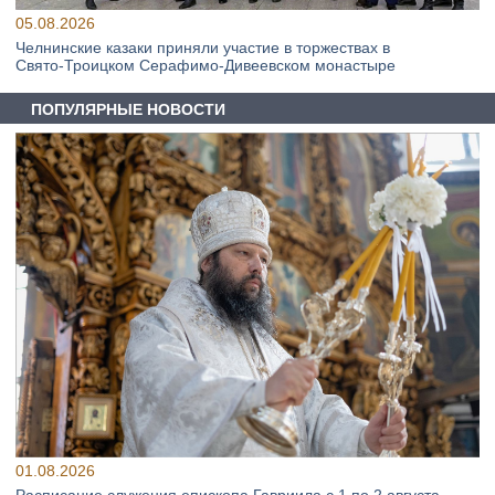
05.08.2026
Челнинские казаки приняли участие в торжествах в
Свято‑Троицком Серафимо‑Дивеевском монастыре
ПОПУЛЯРНЫЕ НОВОСТИ
01.08.2026