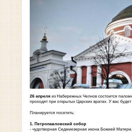
26 апреля
из Набережных Челнов состоится паломн
проходят при открытых Царских вратах. У вас будет
Планируется посетить:
1. Петропавловский собор
- чудотворная Седмиезерная икона Божией Матери