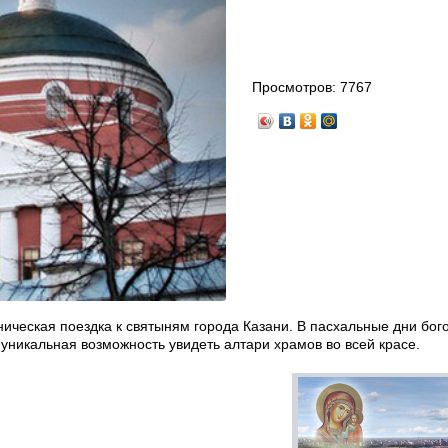
Просмотров:
7767
ическая поездка к святыням города Казани. В пасхальные дни бог
 уникальная возможность увидеть алтари храмов во всей красе.
.