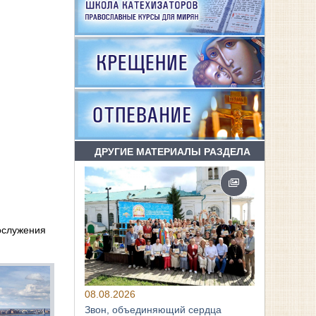
ДРУГИЕ МАТЕРИАЛЫ РАЗДЕЛА
ослужения
08.08.2026
Звон, объединяющий сердца