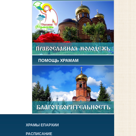
ПОМОЩЬ ХРАМАМ
ХРАМЫ ЕПАРХИИ
РАСПИСАНИЕ