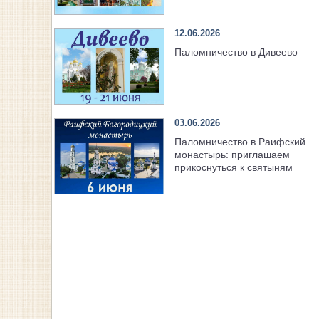
12.06.2026
Паломничество в Дивеево
03.06.2026
Паломничество в Раифский
монастырь: приглашаем
прикоснуться к святыням