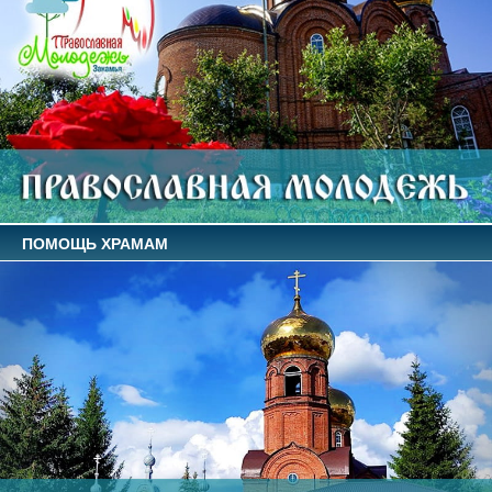
ПОМОЩЬ ХРАМАМ