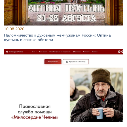
10.08.2026
Паломничество к духовным жемчужинам России: Оптина
пустынь и святые обители