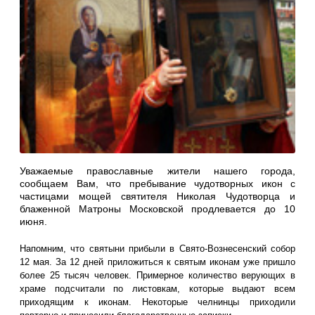
Уважаемые православные жители нашего города,
сообщаем Вам, что пребывание чудотворных икон с
частицами мощей святителя Николая Чудотворца и
блаженной Матроны Московской продлевается до 10
июня.
Напомним, что святыни прибыли в Свято-Вознесенский собор
12 мая. За 12 дней приложиться к святым иконам уже пришло
более 25 тысяч человек. Примерное количество верующих в
храме подсчитали по листовкам, которые выдают всем
приходящим к иконам. Некоторые челнинцы приходили