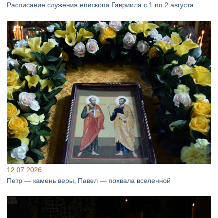
Расписание служения епископа Гавриила с 1 по 2 августа
12.07.2026
Петр — камень веры, Павел — похвала вселенной