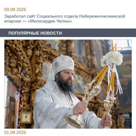
09.08.2026
Заработал сайт Социального отдела Набережночелнинской
епархии — «Милосердие Челны»
ПОПУЛЯРНЫЕ НОВОСТИ
01.08.2026