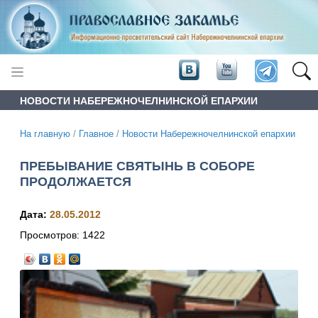
НОВОСТИ НАБЕРЕЖНОЧЕЛНИНСКОЙ ЕПАРХИИ
На главную
/
Главное
/
Новости Набережночелнинской епархии
ПРЕБЫВАНИЕ СВЯТЫНЬ В СОБОРЕ
ПРОДОЛЖАЕТСЯ
Дата:
28.05.2012
Просмотров:
1422