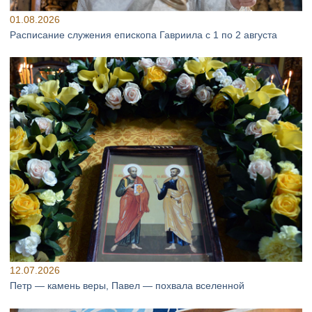
01.08.2026
Расписание служения епископа Гавриила с 1 по 2 августа
12.07.2026
Петр — камень веры, Павел — похвала вселенной