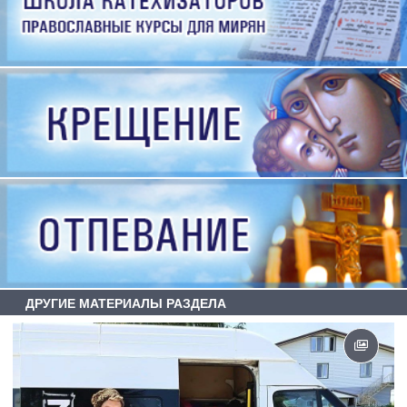
ДРУГИЕ МАТЕРИАЛЫ РАЗДЕЛА