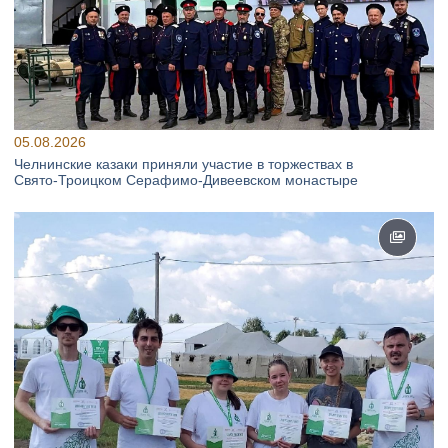
05.08.2026
Челнинские казаки приняли участие в торжествах в
Свято‑Троицком Серафимо‑Дивеевском монастыре