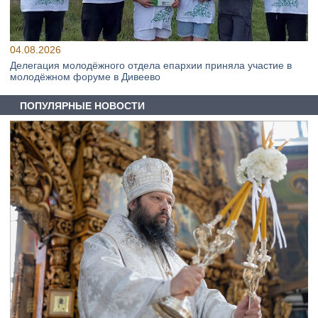
04.08.2026
Делегация молодёжного отдела епархии приняла участие в
молодёжном форуме в Дивеево
ПОПУЛЯРНЫЕ НОВОСТИ