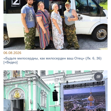
06.08.2026
«Будьте милосердны, как милосерден ваш Отец» (Лк. 6, 36)
[+Видео]