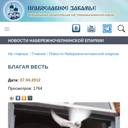
НОВОСТИ НАБЕРЕЖНОЧЕЛНИНСКОЙ ЕПАРХИИ
На главную
/
Главное
/
Новости Набережночелнинской епархии
БЛАГАЯ ВЕСТЬ
Дата:
07.04.2012
Просмотров:
1764