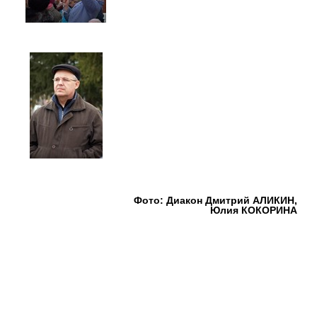
Фото: Диакон Дмитрий АЛИКИН,
Юлия КОКОРИНА