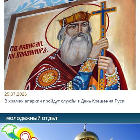
25.07.2026
В храмах епархии пройдут службы в День Крещения Руси
МОЛОДЕЖНЫЙ ОТДЕЛ