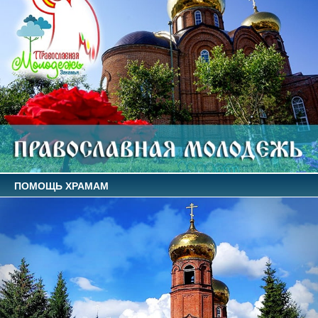
ПОМОЩЬ ХРАМАМ