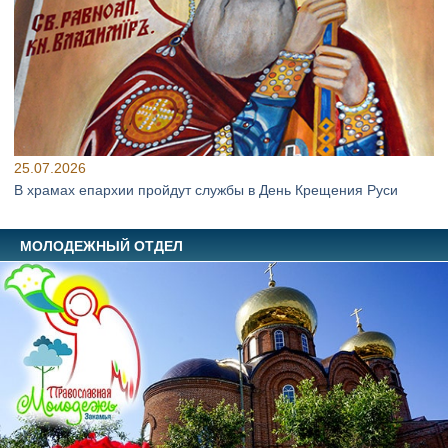
25.07.2026
В храмах епархии пройдут службы в День Крещения Руси
МОЛОДЕЖНЫЙ ОТДЕЛ