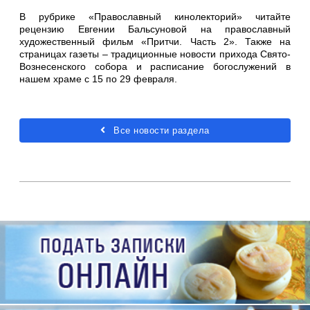
В рубрике «Православный кинолекторий» читайте
рецензию Евгении Бальсуновой на православный
художественный фильм «Притчи. Часть 2». Также на
страницах газеты – традиционные новости прихода Свято-
Вознесенского собора и расписание богослужений в
нашем храме с 15 по 29 февраля.
Все новости раздела