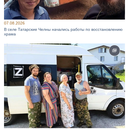
07.08.2026
В селе Татарские Челны начались работы по восстановлению
храма