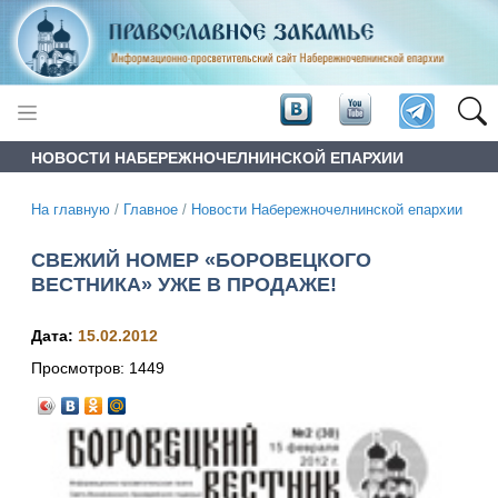
НОВОСТИ НАБЕРЕЖНОЧЕЛНИНСКОЙ ЕПАРХИИ
На главную
/
Главное
/
Новости Набережночелнинской епархии
СВЕЖИЙ НОМЕР «БОРОВЕЦКОГО
ВЕСТНИКА» УЖЕ В ПРОДАЖЕ!
Дата:
15.02.2012
Просмотров:
1449