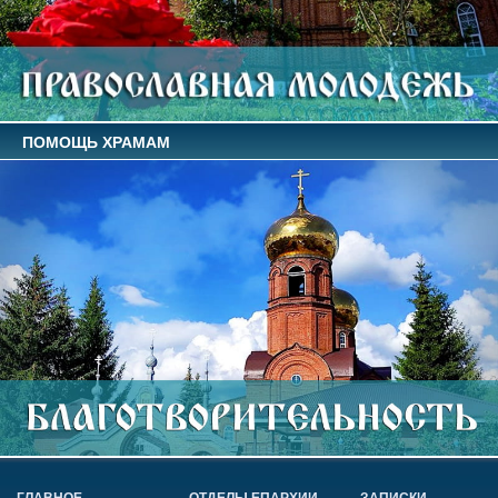
ПОМОЩЬ ХРАМАМ