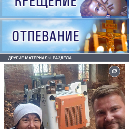
ДРУГИЕ МАТЕРИАЛЫ РАЗДЕЛА