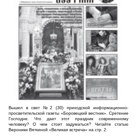
Вышел в свет №2 (30) приходской информационно-
просветительской газеты «Боровецкий вестник». Сретение
Господне. Что дает этот праздник современному
человеку? О чем стоит задуматься? Читайте статью
Вероники Вяткиной «Великая встреча» на стр. 2.