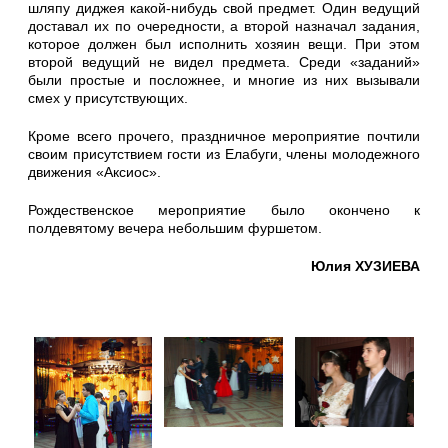
шляпу диджея какой-нибудь свой предмет. Один ведущий
доставал их по очередности, а второй назначал задания,
которое должен был исполнить хозяин вещи. При этом
второй ведущий не видел предмета. Среди «заданий»
были простые и посложнее, и многие из них вызывали
смех у присутствующих.
Кроме всего прочего, праздничное мероприятие почтили
своим присутствием гости из Елабуги, члены молодежного
движения «Аксиос».
Рождественское мероприятие было окончено к
полдевятому вечера небольшим фуршетом.
Юлия ХУЗИЕВА