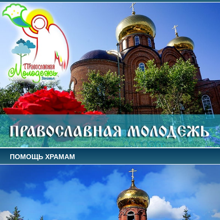
ПОМОЩЬ ХРАМАМ