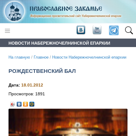
НОВОСТИ НАБЕРЕЖНОЧЕЛНИНСКОЙ ЕПАРХИИ
На главную
/
Главное
/
Новости Набережночелнинской епархии
РОЖДЕСТВЕНСКИЙ БАЛ
Дата:
18.01.2012
Просмотров:
1891