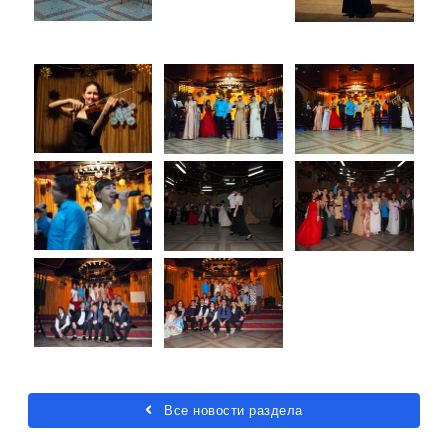
Все новости раздела