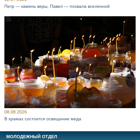
Петр — камень веры, Павел — похвала вселенной
08.08.2026
В храмах состоится освящение меда
МОЛОДЕЖНЫЙ ОТДЕЛ