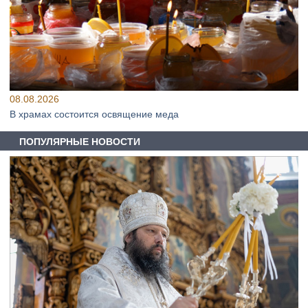
08.08.2026
В храмах состоится освящение меда
ПОПУЛЯРНЫЕ НОВОСТИ