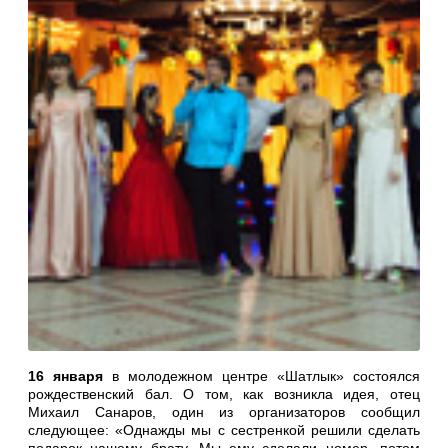
16 января
в молодежном центре «Шатлык» состоялся
рождественский бал. О том, как возникла идея, отец
Михаил Санаров, один из организаторов сообщил
следующее: «Однажды мы с сестренкой решили сделать