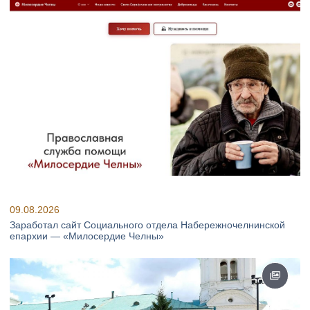
09.08.2026
Заработал сайт Социального отдела Набережночелнинской
епархии — «Милосердие Челны»