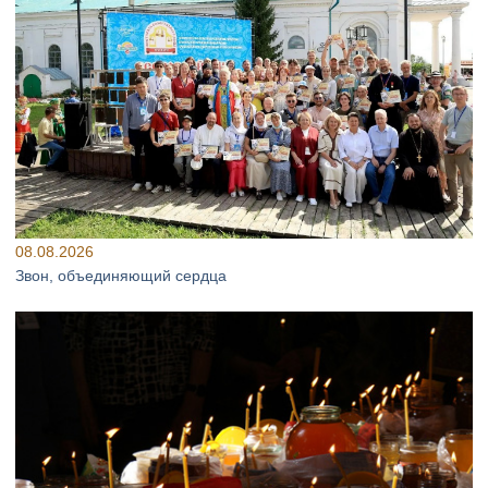
08.08.2026
Звон, объединяющий сердца