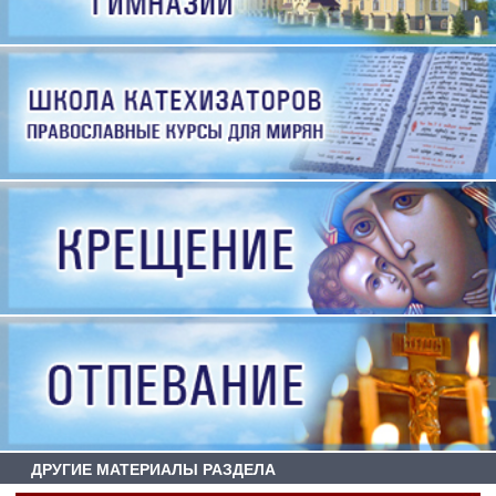
ДРУГИЕ МАТЕРИАЛЫ РАЗДЕЛА