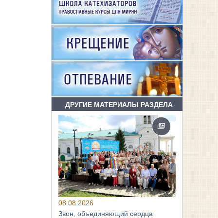
ДРУГИЕ МАТЕРИАЛЫ РАЗДЕЛА
08.08.2026
Звон, объединяющий сердца