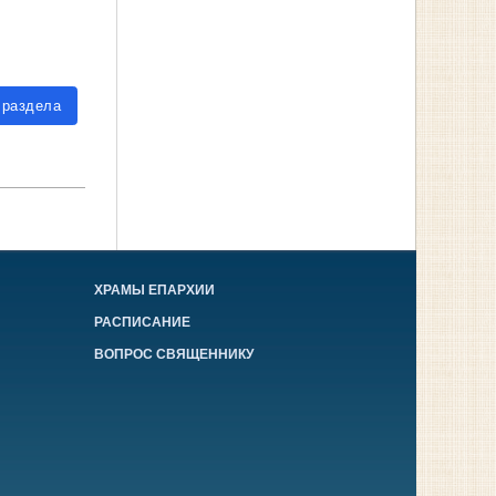
 раздела
ХРАМЫ ЕПАРХИИ
РАСПИСАНИЕ
ВОПРОС СВЯЩЕННИКУ