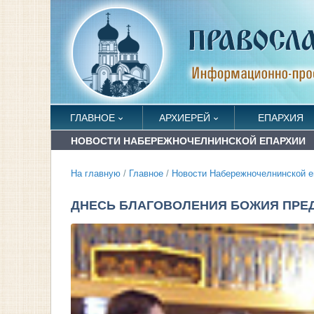
ГЛАВНОЕ
АРХИЕРЕЙ
ЕПАРХИЯ
НОВОСТИ НАБЕРЕЖНОЧЕЛНИНСКОЙ ЕПАРХИИ
На главную
/
Главное
/
Новости Набережночелнинской е
ДНЕСЬ БЛАГОВОЛЕНИЯ БОЖИЯ ПРЕ