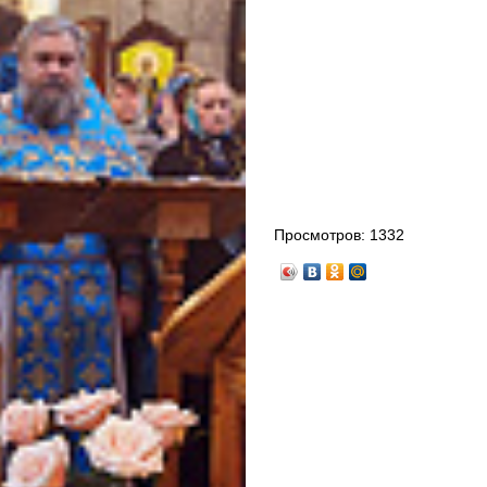
Просмотров:
1332