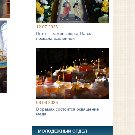
12.07.2026
Петр — камень веры, Павел —
похвала вселенной
08.08.2026
В храмах состоится освящение
меда
МОЛОДЕЖНЫЙ ОТДЕЛ