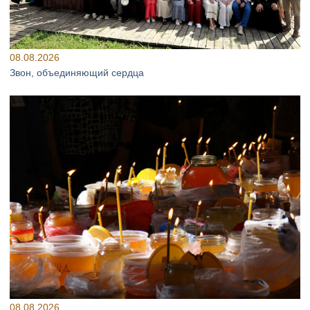
08.08.2026
Звон, объединяющий сердца
08.08.2026