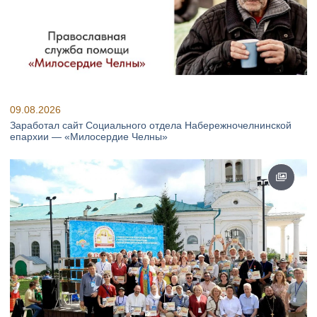
09.08.2026
Заработал сайт Социального отдела Набережночелнинской
епархии — «Милосердие Челны»