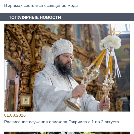
В храмах состоится освящение меда
ПОПУЛЯРНЫЕ НОВОСТИ
01.08.2026
Расписание служения епископа Гавриила с 1 по 2 августа