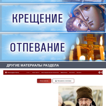
ДРУГИЕ МАТЕРИАЛЫ РАЗДЕЛА