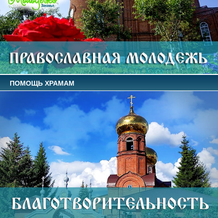
ПОМОЩЬ ХРАМАМ