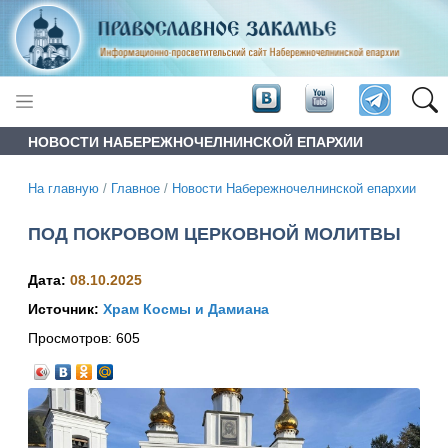
НОВОСТИ НАБЕРЕЖНОЧЕЛНИНСКОЙ ЕПАРХИИ
На главную
/
Главное
/
Новости Набережночелнинской епархии
ПОД ПОКРОВОМ ЦЕРКОВНОЙ МОЛИТВЫ
Дата:
08.10.2025
Источник:
Храм Космы и Дамиана
Просмотров:
605