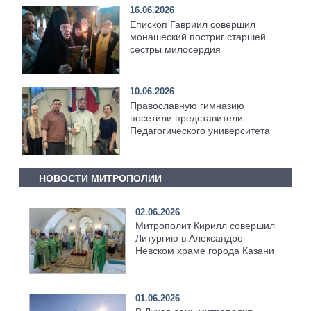
16.06.2026
Епископ Гавриил совершил
монашеский постриг старшей
сестры милосердия
10.06.2026
Православную гимназию
посетили представители
Педагогического университета
НОВОСТИ МИТРОПОЛИИ
02.06.2026
Митрополит Кирилл совершил
Литургию в Александро-
Невском храме города Казани
01.06.2026