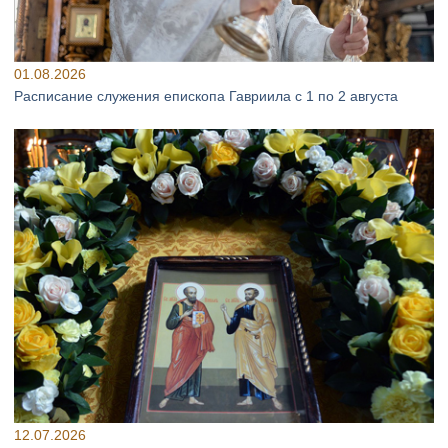
01.08.2026
Расписание служения епископа Гавриила с 1 по 2 августа
12.07.2026