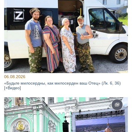
06.08.2026
«Будьте милосердны, как милосерден ваш Отец» (Лк. 6, 36)
[+Видео]