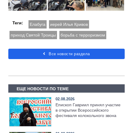
Теги:
Елабуга
иерей Илья Кривов
приход Святой Троицы
борьба с терроризмом
Все новости раздела
ЕЩЕ НОВОСТИ ПО ТЕМЕ
02.08.2026
Епископ Гавриил принял участие
в открытии Всероссийского
фестиваля колокольного звона