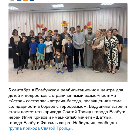
5 сентября в Елабужском реабилитационном центре для
детей и подростков с ограниченными возможностями
«Астра» состоялась встреча-беседа, посвященная теме
солидарности в борьбе с терроризмом. Ведущими встречи
стали настоятель прихода Святой Троицы города Елабуги
иерей Илия Кривов и имам-хатыб мечети «Шатлык»
города Елабуги Фанзиль хазрат Набиуллин, сообщает
группа прихода Святой Троицы.