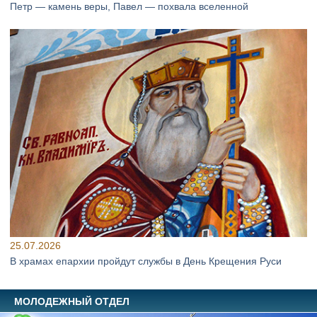
Петр — камень веры, Павел — похвала вселенной
25.07.2026
В храмах епархии пройдут службы в День Крещения Руси
МОЛОДЕЖНЫЙ ОТДЕЛ