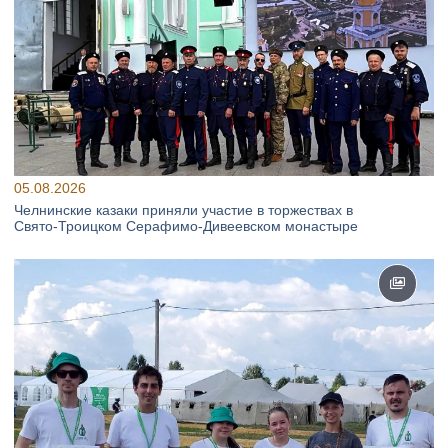
05.08.2026
Челнинские казаки приняли участие в торжествах в
Свято‑Троицком Серафимо‑Дивеевском монастыре