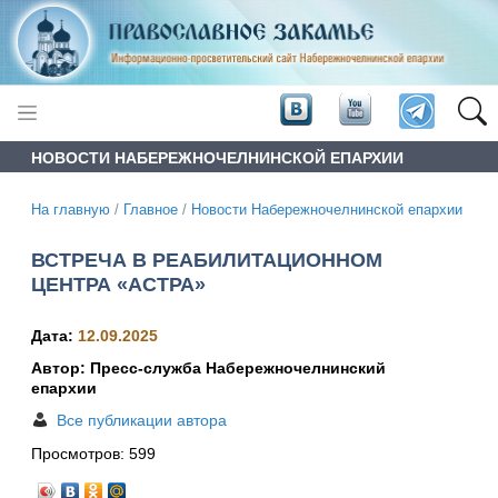
НОВОСТИ НАБЕРЕЖНОЧЕЛНИНСКОЙ ЕПАРХИИ
На главную
/
Главное
/
Новости Набережночелнинской епархии
ВСТРЕЧА В РЕАБИЛИТАЦИОННОМ
ЦЕНТРА «АСТРА»
Дата:
12.09.2025
Автор: Пресс-служба Набережночелнинский
епархии
Все публикации автора
Просмотров:
599