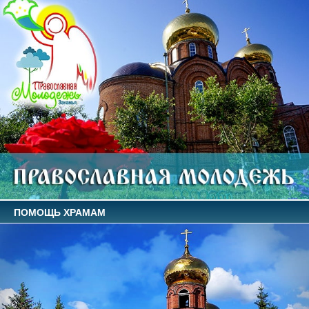
ПОМОЩЬ ХРАМАМ