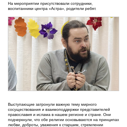
На мероприятии присутствовали сотрудники,
воспитанники центра «Астра», родители ребят.
Выступающие затронули важную тему мирного
сосуществования и взаимоподдержки представителей
православия и ислама в нашем регионе и стране. Они
подчеркнули, что обе религии основываются на принципах
любви, доброты, уважения к старшим, стремлении