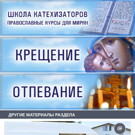
ДРУГИЕ МАТЕРИАЛЫ РАЗДЕЛА