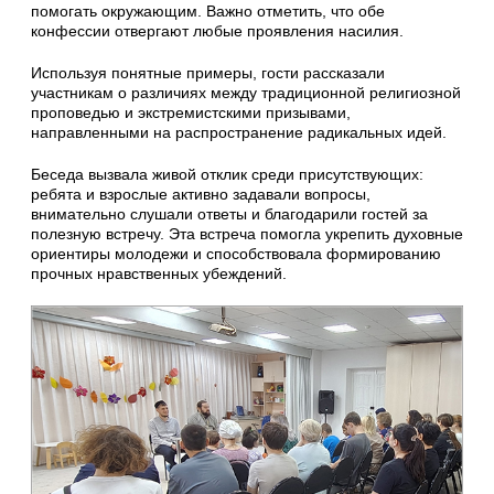
помогать окружающим. Важно отметить, что обе
конфессии отвергают любые проявления насилия.
Используя понятные примеры, гости рассказали
участникам о различиях между традиционной религиозной
проповедью и экстремистскими призывами,
направленными на распространение радикальных идей.
Беседа вызвала живой отклик среди присутствующих:
ребята и взрослые активно задавали вопросы,
внимательно слушали ответы и благодарили гостей за
полезную встречу. Эта встреча помогла укрепить духовные
ориентиры молодежи и способствовала формированию
прочных нравственных убеждений.