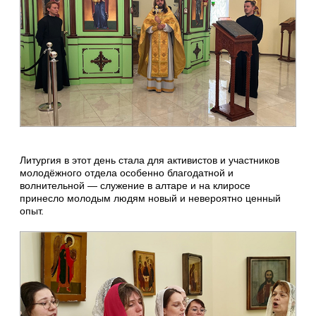
Литургия в этот день стала для активистов и участников
молодёжного отдела особенно благодатной и
волнительной — служение в алтаре и на клиросе
принесло молодым людям новый и невероятно ценный
опыт.