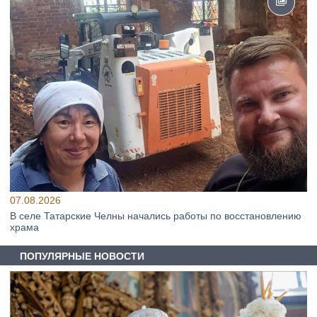
07.08.2026
В селе Татарские Челны начались работы по восстановлению
храма
ПОПУЛЯРНЫЕ НОВОСТИ