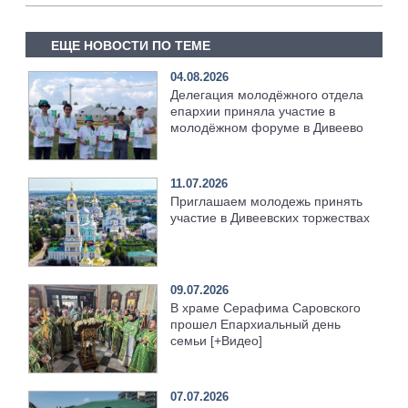
ЕЩЕ НОВОСТИ ПО ТЕМЕ
04.08.2026
Делегация молодёжного отдела
епархии приняла участие в
молодёжном форуме в Дивеево
11.07.2026
Приглашаем молодежь принять
участие в Дивеевских торжествах
09.07.2026
В храме Серафима Саровского
прошел Епархиальный день
семьи [+Видео]
07.07.2026