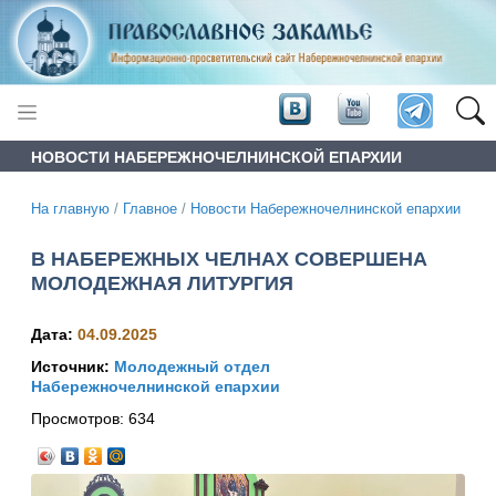
НОВОСТИ НАБЕРЕЖНОЧЕЛНИНСКОЙ ЕПАРХИИ
На главную
/
Главное
/
Новости Набережночелнинской епархии
В НАБЕРЕЖНЫХ ЧЕЛНАХ СОВЕРШЕНА
МОЛОДЕЖНАЯ ЛИТУРГИЯ
Дата:
04.09.2025
Источник:
Молодежный отдел
Набережночелнинской епархии
Просмотров:
634