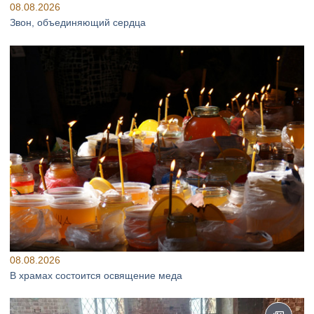
08.08.2026
Звон, объединяющий сердца
08.08.2026
В храмах состоится освящение меда