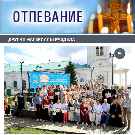
ДРУГИЕ МАТЕРИАЛЫ РАЗДЕЛА