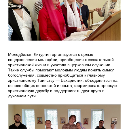
Молодёжная Литургия организуется с целью
воцерковления молодёжи, приобщения к сознательной
христианской жизни и участию в церковном служении.
Такие службы помогают молодым людям понять смысл
богослужения, совместно приобщаться к главному
христианскому Таинству — Евхаристии, объединяться на
основе общих ценностей и опыта, формировать крепкую
христианскую дружбу и поддерживать друг друга в
духовном пути.