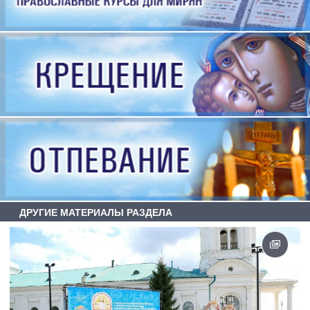
ДРУГИЕ МАТЕРИАЛЫ РАЗДЕЛА