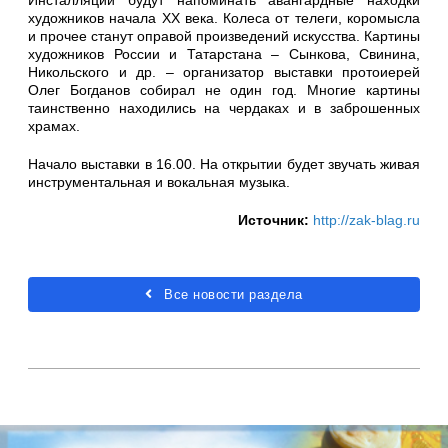
художников начала XX века. Колеса от телеги, коромысла
и прочее станут оправой произведений искусства. Картины
художников России и Татарстана – Сынкова, Свинина,
Никольского и др. – организатор выставки протоиерей
Олег Богданов собирал не один год. Многие картины
таинственно находились на чердаках и в заброшенных
храмах.
Начало выставки в 16.00. На открытии будет звучать живая
инструментальная и вокальная музыка.
Источник:
http://zak-blag.ru
Все новости раздела