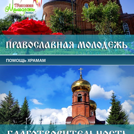
ПОМОЩЬ ХРАМАМ