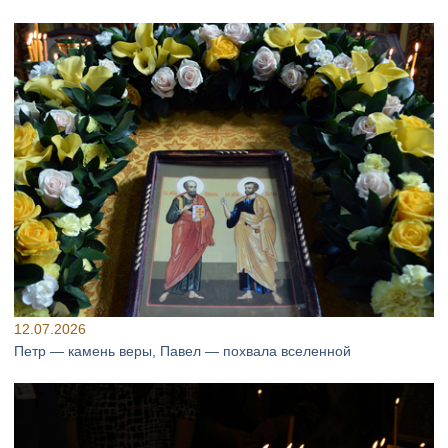
12.07.2026
Петр — камень веры, Павел — похвала вселенной