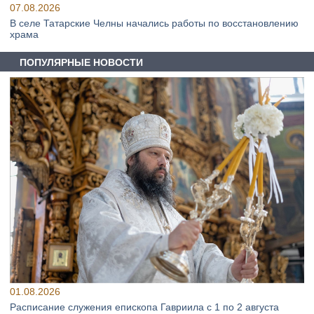
07.08.2026
В селе Татарские Челны начались работы по восстановлению
храма
ПОПУЛЯРНЫЕ НОВОСТИ
01.08.2026
Расписание служения епископа Гавриила с 1 по 2 августа