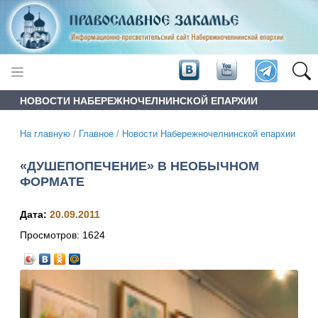
НОВОСТИ НАБЕРЕЖНОЧЕЛНИНСКОЙ ЕПАРХИИ
На главную
/
Главное
/
Новости Набережночелнинской епархии
«ДУШЕПОПЕЧЕНИЕ» В НЕОБЫЧНОМ
ФОРМАТЕ
Дата:
20.09.2011
Просмотров:
1624