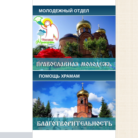
МОЛОДЕЖНЫЙ ОТДЕЛ
ПОМОЩЬ ХРАМАМ