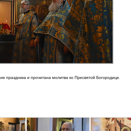
ие праздника и прочитана молитва ко Пресвятой Богородице.