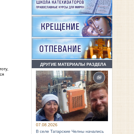
ДРУГИЕ МАТЕРИАЛЫ РАЗДЕЛА
оту,
тся
07.08.2026
В селе Татарские Челны начались