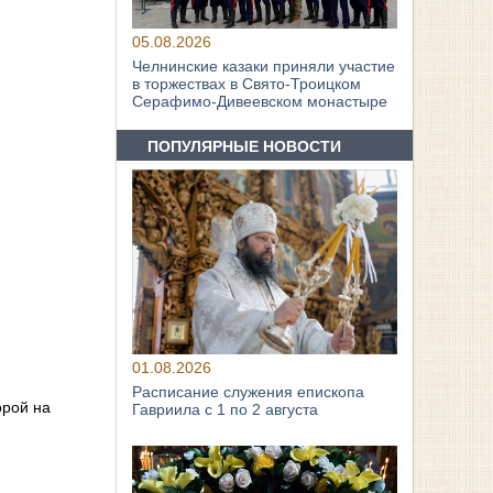
05.08.2026
Челнинские казаки приняли участие
в торжествах в Свято‑Троицком
Серафимо‑Дивеевском монастыре
ПОПУЛЯРНЫЕ НОВОСТИ
01.08.2026
Расписание служения епископа
орой на
Гавриила с 1 по 2 августа