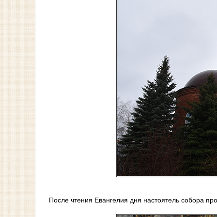
После чтения Евангелия дня настоятель собора пр