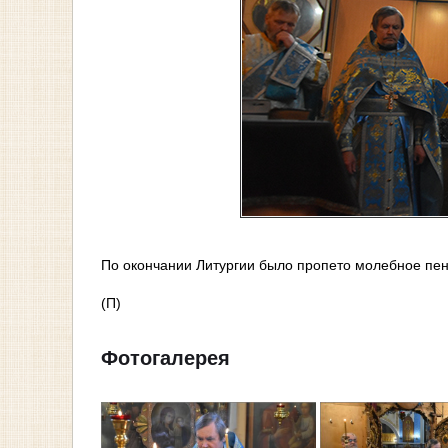
По окончании Литургии было пропето молебное пен
(П)
Фотогалерея