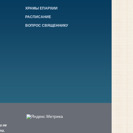
ХРАМЫ ЕПАРХИИ
РАСПИСАНИЕ
ВОПРОС СВЯЩЕННИКУ
и не
та.