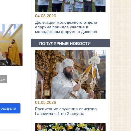
04.08.2026
Делегация молодёжного отдела
епархии приняла участие в
молодёжном форуме в Дивеево
ПОПУЛЯРНЫЕ НОВОСТИ
рам
01.08.2026
 раздела
Расписание служения епископа
Гавриила с 1 по 2 августа