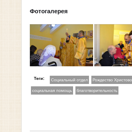
Фотогалерея
Теги:
Социальный отдел
Рождество Христово
социальная помощь
благотворительность