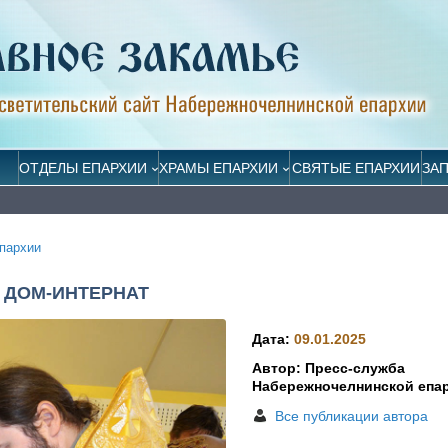
ОТДЕЛЫ ЕПАРХИИ
ХРАМЫ ЕПАРХИИ
СВЯТЫЕ ЕПАРХИИ
ЗА
пархии
 ДОМ-ИНТЕРНАТ
Дата:
09.01.2025
Автор: Пресс-служба
Набережночелнинской епа
Все публикации автора