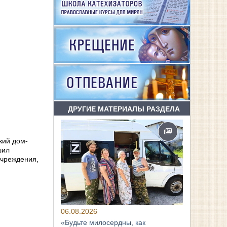
ДРУГИЕ МАТЕРИАЛЫ РАЗДЕЛА
кий дом-
шил
учреждения,
06.08.2026
«Будьте милосердны, как