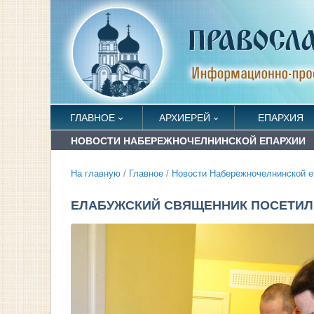
ГЛАВНОЕ
АРХИЕРЕЙ
ЕПАРХИЯ
НОВОСТИ НАБЕРЕЖНОЧЕЛНИНСКОЙ ЕПАРХИИ
На главную
/
Главное
/
Новости Набережночелнинской е
ЕЛАБУЖСКИЙ СВЯЩЕННИК ПОСЕТИЛ