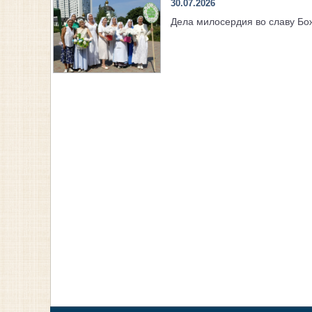
30.07.2026
Дела милосердия во славу Б