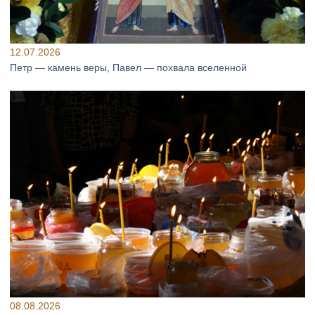
12.07.2026
Петр — камень веры, Павел — похвала вселенной
08.08.2026