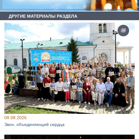
ДРУГИЕ МАТЕРИАЛЫ РАЗДЕЛА
08.08.2026
Звон, объединяющий сердца