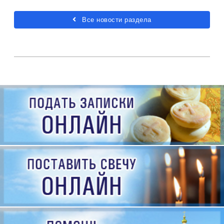
Все новости раздела