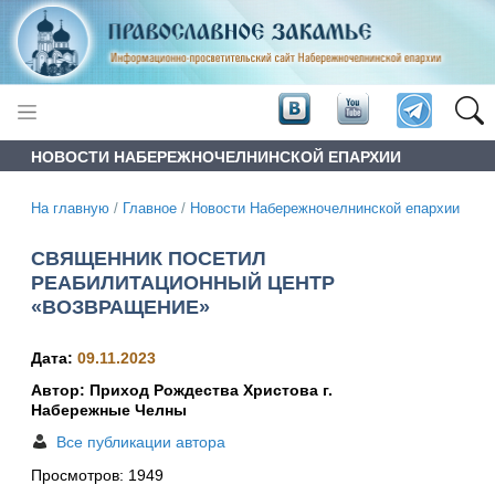
НОВОСТИ НАБЕРЕЖНОЧЕЛНИНСКОЙ ЕПАРХИИ
На главную
/
Главное
/
Новости Набережночелнинской епархии
СВЯЩЕННИК ПОСЕТИЛ
РЕАБИЛИТАЦИОННЫЙ ЦЕНТР
«ВОЗВРАЩЕНИЕ»
Дата:
09.11.2023
Автор: Приход Рождества Христова г.
Набережные Челны
Все публикации автора
Просмотров:
1949