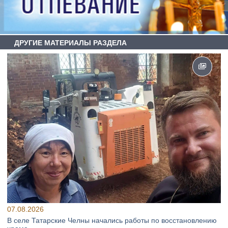
ДРУГИЕ МАТЕРИАЛЫ РАЗДЕЛА
07.08.2026
В селе Татарские Челны начались работы по восстановлению