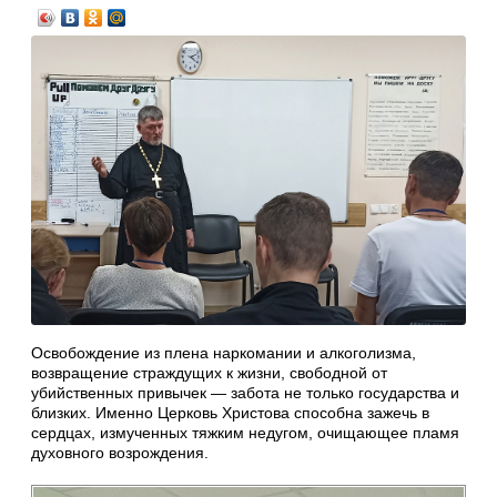
Освобождение из плена наркомании и алкоголизма,
возвращение страждущих к жизни, свободной от
убийственных привычек — забота не только государства и
близких. Именно Церковь Христова способна зажечь в
сердцах, измученных тяжким недугом, очищающее пламя
духовного возрождения.