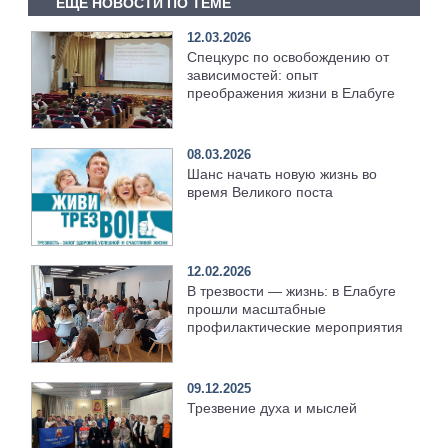
ЕЩЕ НОВОСТИ ПО ТЕМЕ
12.03.2026
Спецкурс по освобождению от
зависимостей: опыт
преображения жизни в Елабуге
08.03.2026
Шанс начать новую жизнь во
время Великого поста
12.02.2026
В трезвости — жизнь: в Елабуге
прошли масштабные
профилактические мероприятия
09.12.2025
Трезвение духа и мыслей