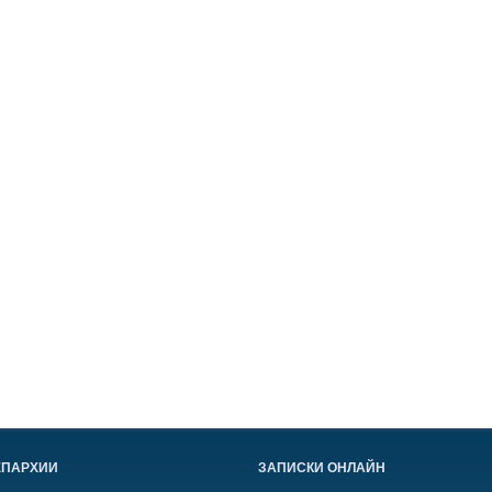
ЕПАРХИИ
ЗАПИСКИ ОНЛАЙН