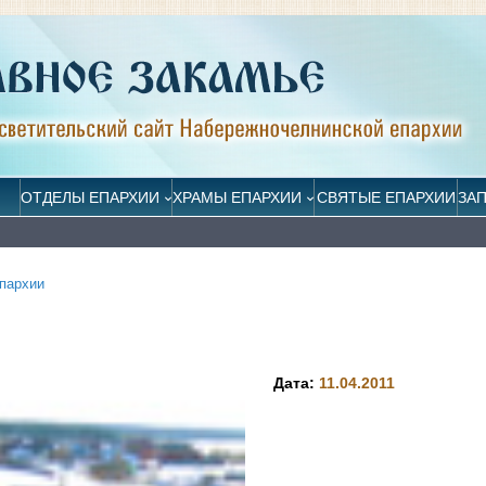
ОТДЕЛЫ ЕПАРХИИ
ХРАМЫ ЕПАРХИИ
СВЯТЫЕ ЕПАРХИИ
ЗА
пархии
Дата:
11.04.2011