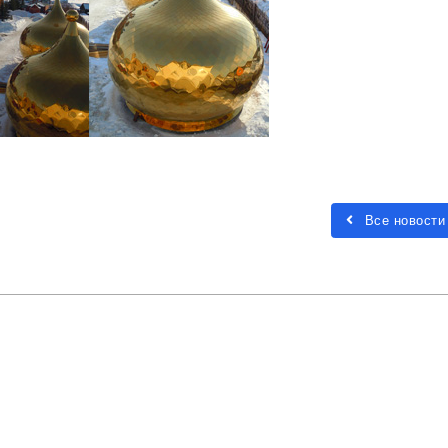
Все новости