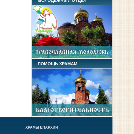
МОЛОДЕЖНЫЙ ОТДЕЛ
ПОМОЩЬ ХРАМАМ
ХРАМЫ ЕПАРХИИ