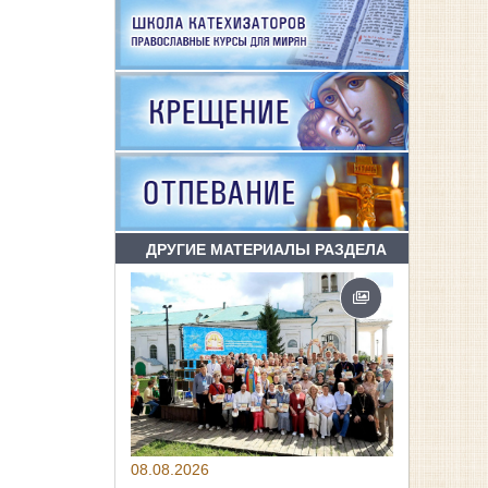
ДРУГИЕ МАТЕРИАЛЫ РАЗДЕЛА
08.08.2026