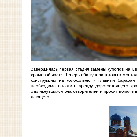
Завершилась первая стадия замены куполов на Св
храмовой части. Теперь оба купола готовы к монтаж
конструкцию на колокольню и главный барабан
необходимо оплатить аренду дорогостоящего кра
откликнувшихся благотворителей и просят помочь 
дающего!