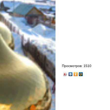
Просмотров:
1510