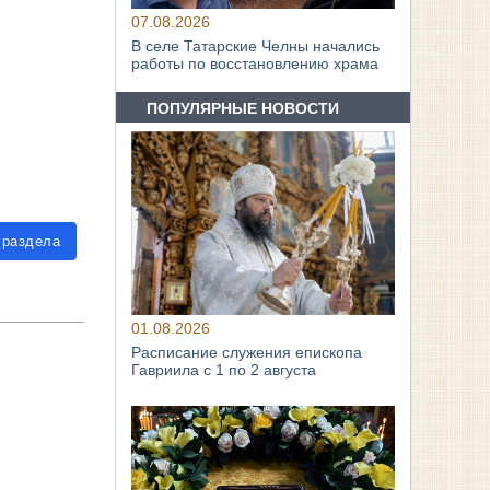
07.08.2026
В селе Татарские Челны начались
работы по восстановлению храма
ПОПУЛЯРНЫЕ НОВОСТИ
 раздела
01.08.2026
Расписание служения епископа
Гавриила с 1 по 2 августа