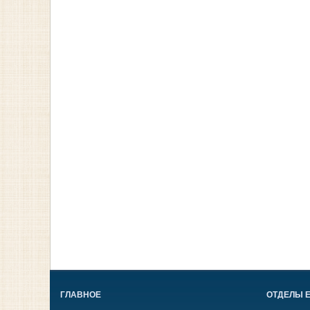
ГЛАВНОЕ
ОТДЕЛЫ 