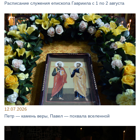
Расписание служения епископа Гавриила с 1 по 2 августа
12.07.2026
Петр — камень веры, Павел — похвала вселенной