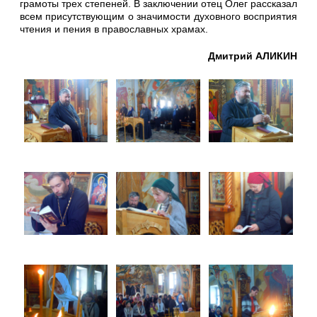
грамоты трех степеней. В заключении отец Олег рассказал
всем присутствующим о значимости духовного восприятия
чтения и пения в православных храмах.
Дмитрий АЛИКИН