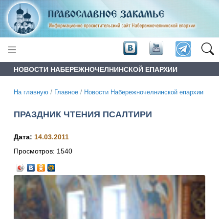
НОВОСТИ НАБЕРЕЖНОЧЕЛНИНСКОЙ ЕПАРХИИ
На главную
/
Главное
/
Новости Набережночелнинской епархии
ПРАЗДНИК ЧТЕНИЯ ПСАЛТИРИ
Дата:
14.03.2011
Просмотров:
1540