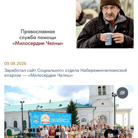
09.08.2026
Заработал сайт Социального отдела Набережночелнинской
епархии — «Милосердие Челны»