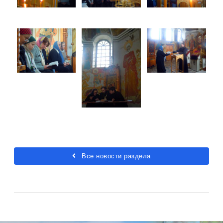
Все новости раздела