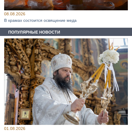
08.08.2026
В храмах состоится освящение меда
ПОПУЛЯРНЫЕ НОВОСТИ
01.08.2026