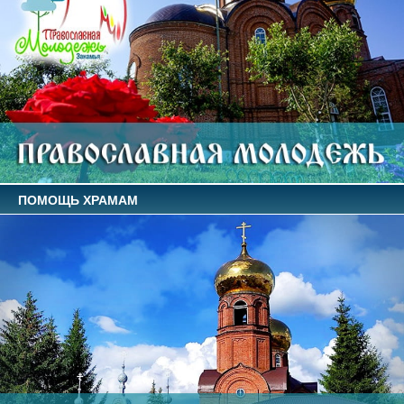
ПОМОЩЬ ХРАМАМ