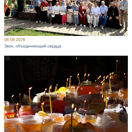
08.08.2026
Звон, объединяющий сердца