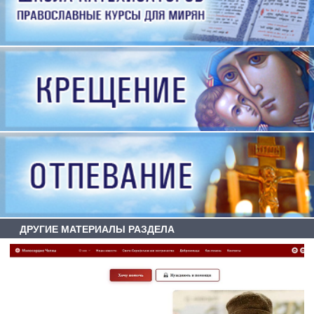
ДРУГИЕ МАТЕРИАЛЫ РАЗДЕЛА