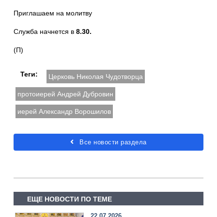
Приглашаем на молитву
Служба начнется в
8.30.
(П)
Теги:
Церковь Николая Чудотворца
протоиерей Андрей Дубровин
иерей Александр Ворошилов
Все новости раздела
ЕЩЕ НОВОСТИ ПО ТЕМЕ
22.07.2026