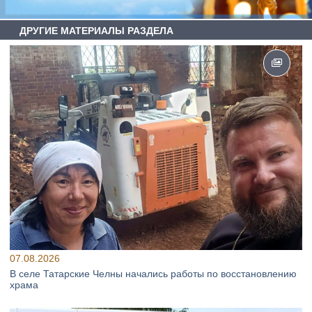
ДРУГИЕ МАТЕРИАЛЫ РАЗДЕЛА
07.08.2026
В селе Татарские Челны начались работы по восстановлению
храма