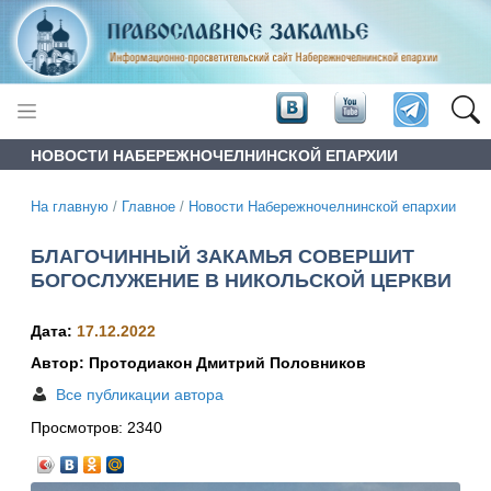
НОВОСТИ НАБЕРЕЖНОЧЕЛНИНСКОЙ ЕПАРХИИ
На главную
/
Главное
/
Новости Набережночелнинской епархии
БЛАГОЧИННЫЙ ЗАКАМЬЯ СОВЕРШИТ
БОГОСЛУЖЕНИЕ В НИКОЛЬСКОЙ ЦЕРКВИ
Дата:
17.12.2022
Автор: Протодиакон Дмитрий Половников
Все публикации автора
Просмотров:
2340