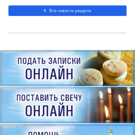
Все новости раздела