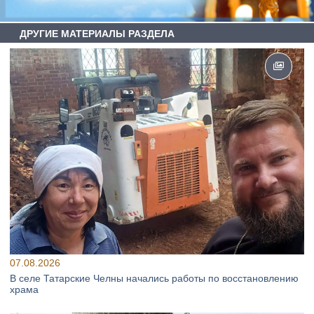
ДРУГИЕ МАТЕРИАЛЫ РАЗДЕЛА
07.08.2026
В селе Татарские Челны начались работы по восстановлению
храма