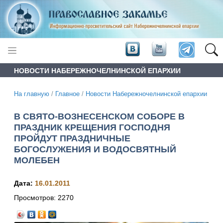
НОВОСТИ НАБЕРЕЖНОЧЕЛНИНСКОЙ ЕПАРХИИ
На главную
/
Главное
/
Новости Набережночелнинской епархии
В СВЯТО-ВОЗНЕСЕНСКОМ СОБОРЕ В
ПРАЗДНИК КРЕЩЕНИЯ ГОСПОДНЯ
ПРОЙДУТ ПРАЗДНИЧНЫЕ
БОГОСЛУЖЕНИЯ И ВОДОСВЯТНЫЙ
МОЛЕБЕН
Дата:
16.01.2011
Просмотров:
2270