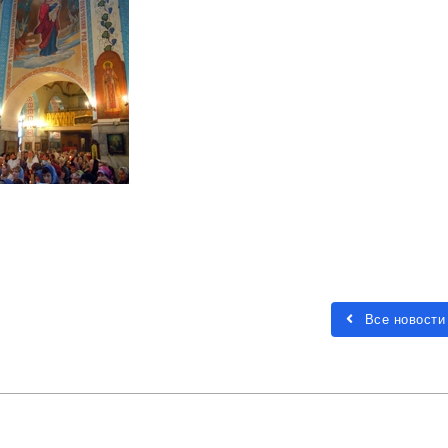
Все новости