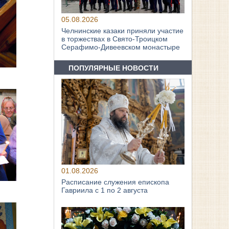
05.08.2026
Челнинские казаки приняли участие
в торжествах в Свято‑Троицком
Серафимо‑Дивеевском монастыре
ПОПУЛЯРНЫЕ НОВОСТИ
01.08.2026
Расписание служения епископа
Гавриила с 1 по 2 августа