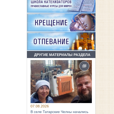
ДРУГИЕ МАТЕРИАЛЫ РАЗДЕЛА
07.08.2026
В селе Татарские Челны начались