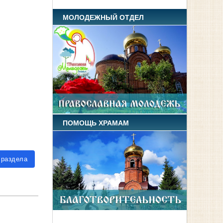
МОЛОДЕЖНЫЙ ОТДЕЛ
ПОМОЩЬ ХРАМАМ
 раздела