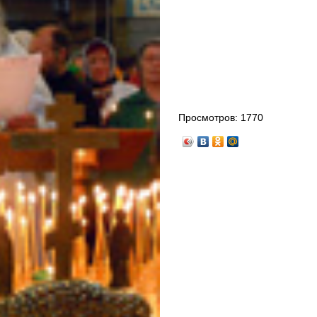
Просмотров:
1770