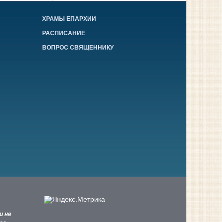
ХРАМЫ ЕПАРХИИ
РАСПИСАНИЕ
ВОПРОС СВЯЩЕННИКУ
и не