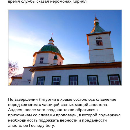
время службы сказал иеромонах Кирилл.
По завершении Литургии в храме состоялось славление
перед ковчегом с частицей святых мощей апостола
Андрея, после чего владыка также обратился к
прихожанам со словами проповеди, в которой подчеркнул
необходимость подражать верности и преданности
апостолов Господу Богу: