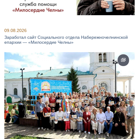
09.08.2026
Заработал сайт Социального отдела Набережночелнинской
епархии — «Милосердие Челны»