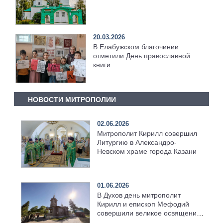
20.03.2026
В Елабужском благочинии
отметили День православной
книги
НОВОСТИ МИТРОПОЛИИ
02.06.2026
Митрополит Кирилл совершил
Литургию в Александро-
Невском храме города Казани
01.06.2026
В Духов день митрополит
Кирилл и епископ Мефодий
совершили великое освящение
возрождённого Троицкого