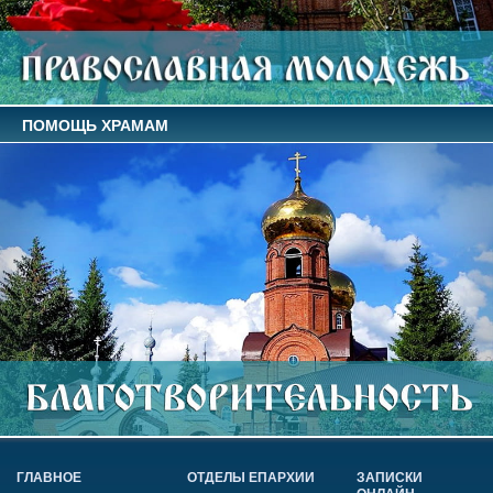
ПОМОЩЬ ХРАМАМ
ГЛАВНОЕ
ОТДЕЛЫ ЕПАРХИИ
ЗАПИСКИ