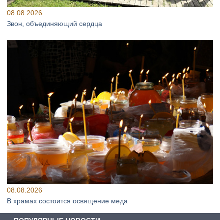
08.08.2026
Звон, объединяющий сердца
08.08.2026
В храмах состоится освящение меда