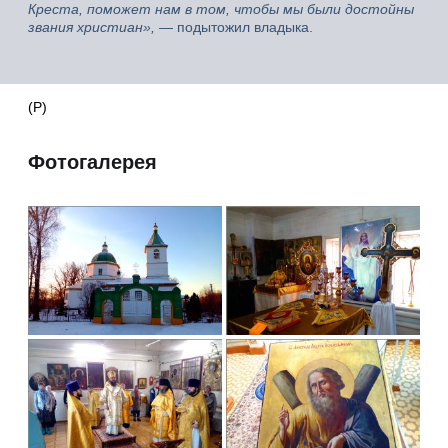
Креста, поможет нам в том, чтобы мы были достойны
звания христиан»,
— подытожил владыка.
(Р)
Фотогалерея