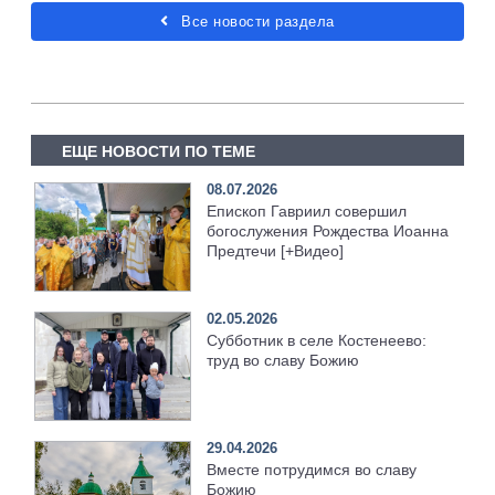
Все новости раздела
ЕЩЕ НОВОСТИ ПО ТЕМЕ
08.07.2026
Епископ Гавриил совершил
богослужения Рождества Иоанна
Предтечи [+Видео]
02.05.2026
Субботник в селе Костенеево:
труд во славу Божию
29.04.2026
Вместе потрудимся во славу
Божию