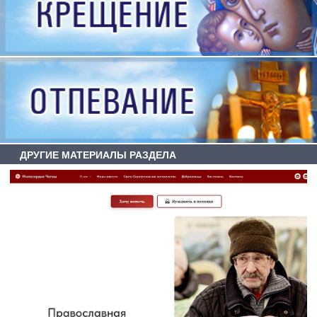
ДРУГИЕ МАТЕРИАЛЫ РАЗДЕЛА