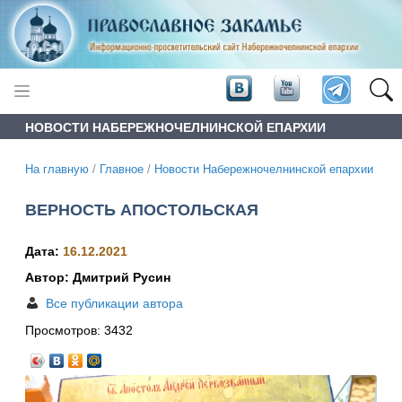
НОВОСТИ НАБЕРЕЖНОЧЕЛНИНСКОЙ ЕПАРХИИ
На главную
/
Главное
/
Новости Набережночелнинской епархии
ВЕРНОСТЬ АПОСТОЛЬСКАЯ
Дата:
16.12.2021
Автор: Дмитрий Русин
Все публикации автора
Просмотров:
3432