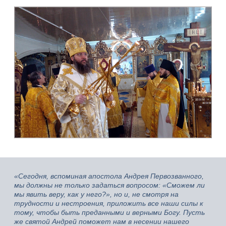
«Сегодня, вспоминая апостола Андрея Первозванного,
мы должны не только задаться вопросом: «Сможем ли
мы явить веру, как у него?», но и, не смотря на
трудности и нестроения, приложить все наши силы к
тому, чтобы быть преданными и верными Богу. Пусть
же святой Андрей поможет нам в несении нашего