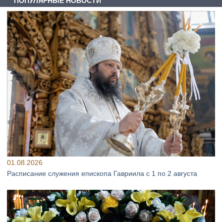
ПОПУЛЯРНЫЕ НОВОСТИ
01.08.2026
Расписание служения епископа Гавриила с 1 по 2 августа