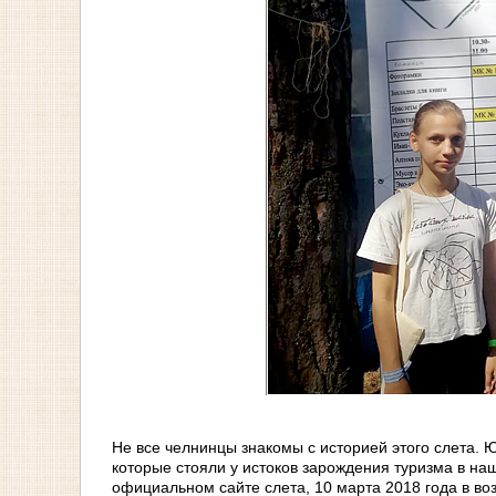
Не все челнинцы знакомы с историей этого слета. 
которые стояли у истоков зарождения туризма в наш
официальном сайте слета, 10 марта 2018 года в во