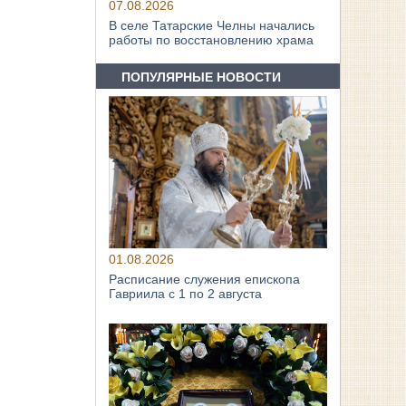
07.08.2026
В селе Татарские Челны начались
работы по восстановлению храма
ПОПУЛЯРНЫЕ НОВОСТИ
01.08.2026
Расписание служения епископа
Гавриила с 1 по 2 августа