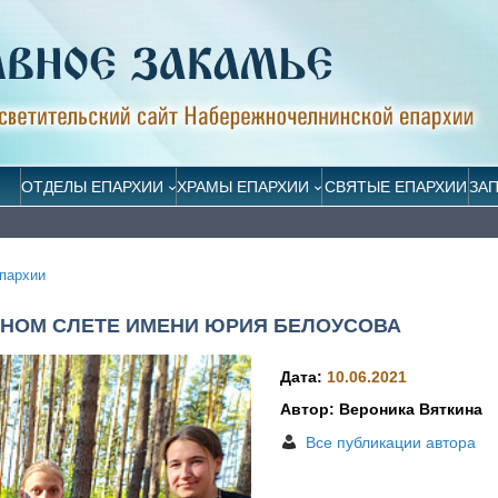
ОТДЕЛЫ ЕПАРХИИ
ХРАМЫ ЕПАРХИИ
СВЯТЫЕ ЕПАРХИИ
ЗА
пархии
НОМ СЛЕТЕ ИМЕНИ ЮРИЯ БЕЛОУСОВА
Дата:
10.06.2021
Автор: Вероника Вяткина
Все публикации автора