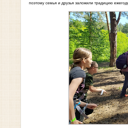
поэтому семья и друзья заложили традицию ежегод