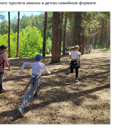
ного турслета именно в детско-семейном формате.