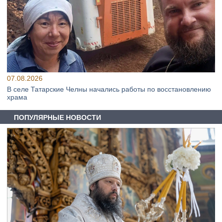
07.08.2026
В селе Татарские Челны начались работы по восстановлению
храма
ПОПУЛЯРНЫЕ НОВОСТИ