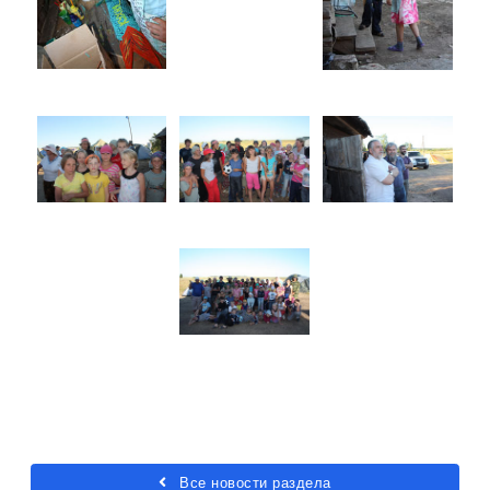
Все новости раздела