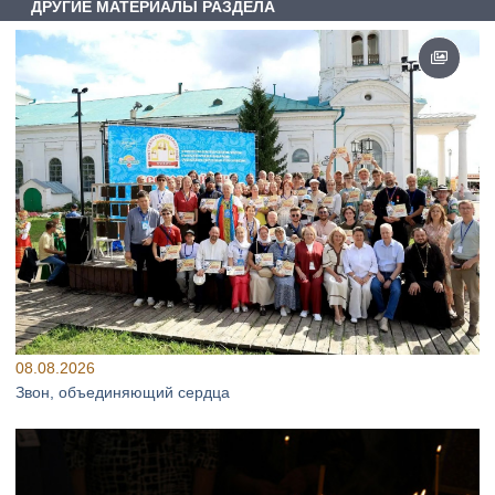
ДРУГИЕ МАТЕРИАЛЫ РАЗДЕЛА
08.08.2026
Звон, объединяющий сердца