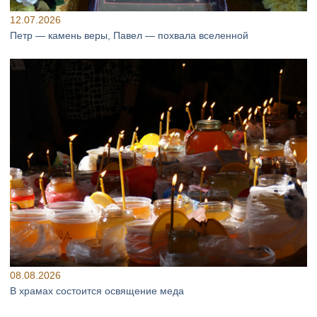
12.07.2026
Петр — камень веры, Павел — похвала вселенной
08.08.2026
В храмах состоится освящение меда