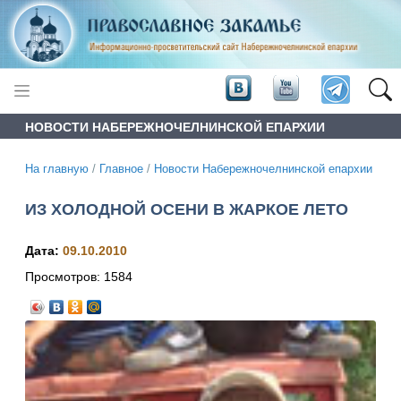
НОВОСТИ НАБЕРЕЖНОЧЕЛНИНСКОЙ ЕПАРХИИ
На главную
/
Главное
/
Новости Набережночелнинской епархии
ИЗ ХОЛОДНОЙ ОСЕНИ В ЖАРКОЕ ЛЕТО
Дата:
09.10.2010
Просмотров:
1584