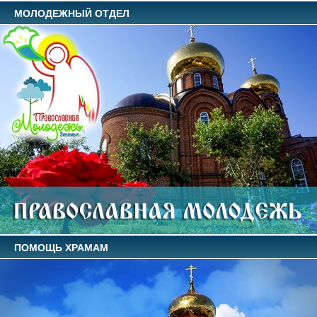
МОЛОДЕЖНЫЙ ОТДЕЛ
ПОМОЩЬ ХРАМАМ