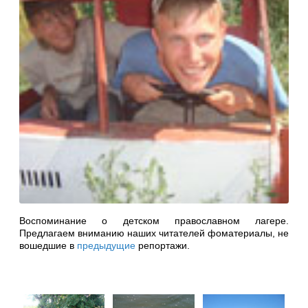
Воспоминание о детском православном лагере.
Предлагаем вниманию наших читателей фоматериалы, не
вошедшие в
предыдущие
репортажи.