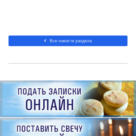
Все новости раздела