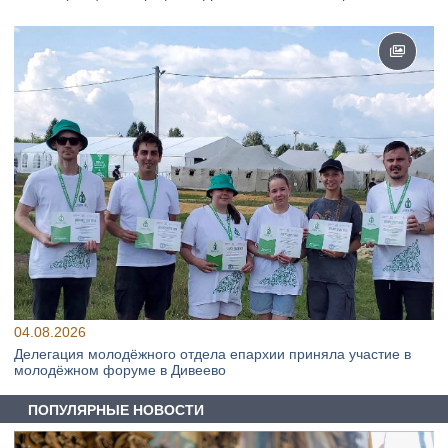
04.08.2026
Делегация молодёжного отдела епархии приняла участие в
молодёжном форуме в Дивеево
ПОПУЛЯРНЫЕ НОВОСТИ