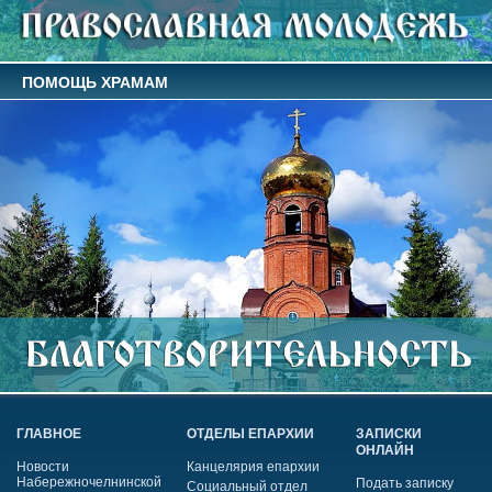
ПОМОЩЬ ХРАМАМ
ГЛАВНОЕ
ОТДЕЛЫ ЕПАРХИИ
ЗАПИСКИ
ОНЛАЙН
Новости
Канцелярия епархии
Набережночелнинской
Подать записку
Социальный отдел