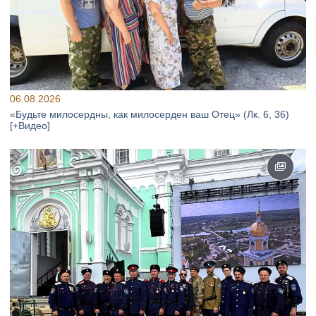
06.08.2026
«Будьте милосердны, как милосерден ваш Отец» (Лк. 6, 36)
[+Видео]