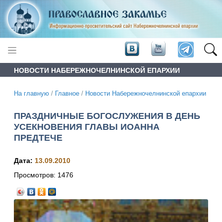
НОВОСТИ НАБЕРЕЖНОЧЕЛНИНСКОЙ ЕПАРХИИ
На главную
/
Главное
/
Новости Набережночелнинской епархии
ПРАЗДНИЧНЫЕ БОГОСЛУЖЕНИЯ В ДЕНЬ
УСЕКНОВЕНИЯ ГЛАВЫ ИОАННА
ПРЕДТЕЧЕ
Дата:
13.09.2010
Просмотров:
1476