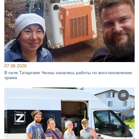
07.08.2026
В селе Татарские Челны начались работы по восстановлению
храма