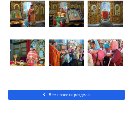
Все новости раздела