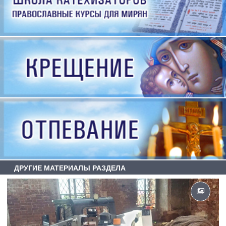
ДРУГИЕ МАТЕРИАЛЫ РАЗДЕЛА