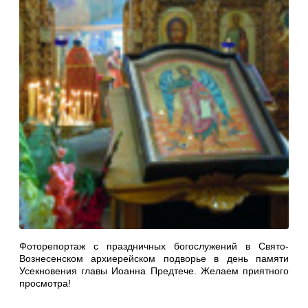
Фоторепортаж с праздничных богослужений в Свято-
Вознесенском архиерейском подворье в день памяти
Усекновения главы Иоанна Предтече. Желаем приятного
просмотра!