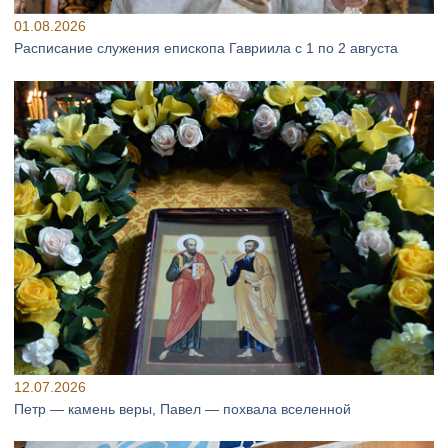
01.08.2026
Расписание служения епископа Гавриила с 1 по 2 августа
12.07.2026
Петр — камень веры, Павел — похвала вселенной