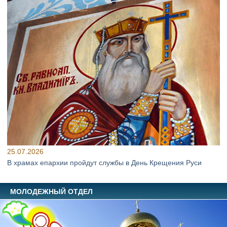
25.07.2026
В храмах епархии пройдут службы в День Крещения Руси
МОЛОДЕЖНЫЙ ОТДЕЛ