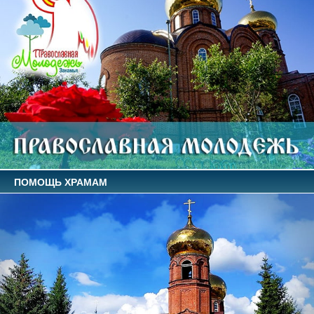
ПОМОЩЬ ХРАМАМ