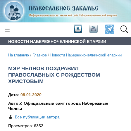
НОВОСТИ НАБЕРЕЖНОЧЕЛНИНСКОЙ ЕПАРХИИ
На главную
/
Главное
/
Новости Набережночелнинской епархии
МЭР ЧЕЛНОВ ПОЗДРАВИЛ
ПРАВОСЛАВНЫХ С РОЖДЕСТВОМ
ХРИСТОВЫМ
Дата:
08.01.2020
Автор: Официальный сайт города Набережные
Челны
Все публикации автора
Просмотров:
6352