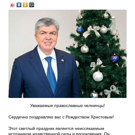
Уважаемые православные челнинцы!
Сердечно поздравляю вас с Рождеством Христовым!
Этот светлый праздник является неиссякаемым
источником нравственной силы и вдохновения. Он