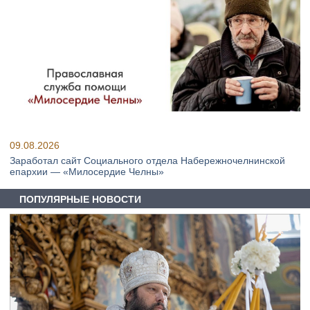
09.08.2026
Заработал сайт Социального отдела Набережночелнинской
епархии — «Милосердие Челны»
ПОПУЛЯРНЫЕ НОВОСТИ