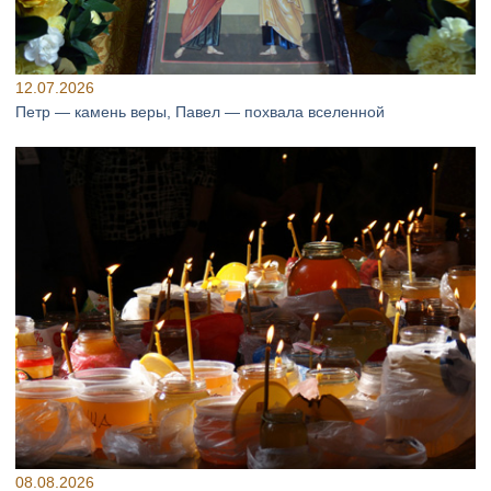
12.07.2026
Петр — камень веры, Павел — похвала вселенной
08.08.2026