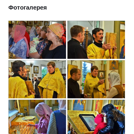
Фотогалерея