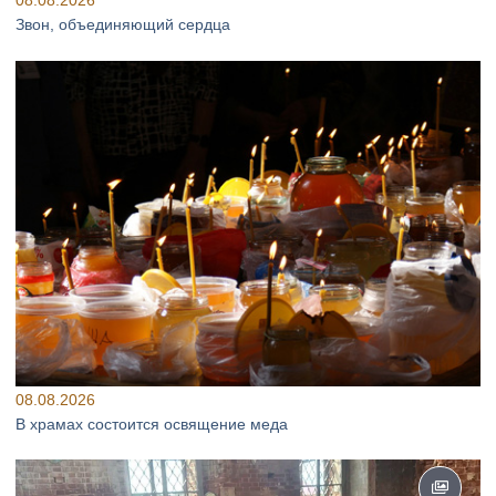
08.08.2026
Звон, объединяющий сердца
08.08.2026
В храмах состоится освящение меда