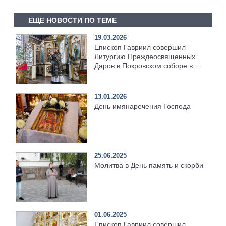
ЕЩЕ НОВОСТИ ПО ТЕМЕ
19.03.2026
Епископ Гавриил совершил
Литургию Преждеосвященных
Даров в Покровском соборе в
Елабуге
13.01.2026
День имянаречения Господа
25.06.2025
Молитва в День память и скорби
01.06.2025
Епископ Гавриил совершил