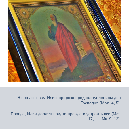
Я пошлю к вам Илию пророка пред наступлением дня
Господня (Мал. 4, 5).
Правда, Илия должен придти прежде и устроить все (Мф.
17, 11; Мк. 9, 12).