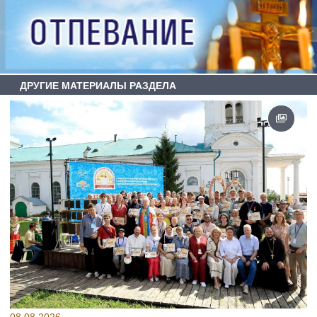
ДРУГИЕ МАТЕРИАЛЫ РАЗДЕЛА