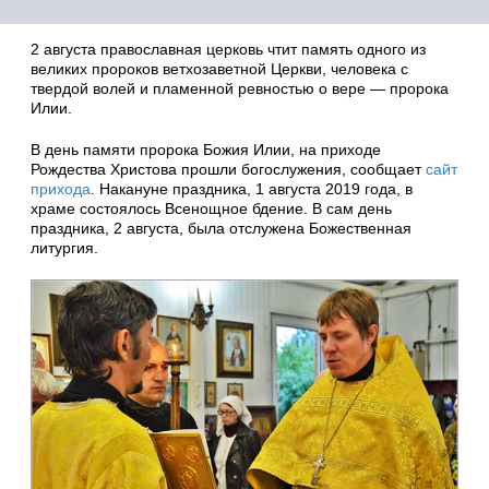
2 августа православная церковь чтит память одного из
великих пророков ветхозаветной Церкви, человека с
твердой волей и пламенной ревностью о вере — пророка
Илии.
В день памяти пророка Божия Илии, на приходе
Рождества Христова прошли богослужения, сообщает
сайт
прихода
. Накануне праздника, 1 августа 2019 года, в
храме состоялось Всенощное бдение. В сам день
праздника, 2 августа, была отслужена Божественная
литургия.