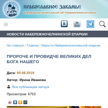
НОВОСТИ НАБЕРЕЖНОЧЕЛНИНСКОЙ ЕПАРХИИ
На главную
/
Главное
/
Новости Набережночелнинской епархии
ПРОРОЧЕ И ПРОВИДЧЕ ВЕЛИКИХ ДЕЛ
БОГА НАШЕГО
Дата:
05.08.2019
Автор: Ирина Иванова
Все публикации автора
Просмотров:
6753