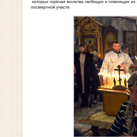
которых горячая молитва любящих и помнящих их 
посмертной участи.