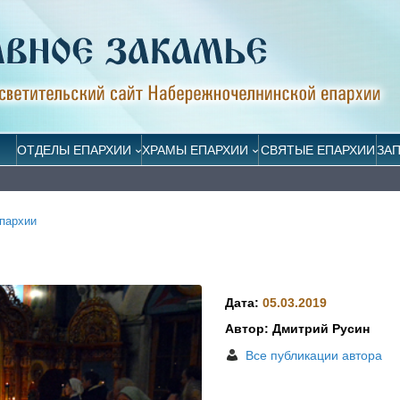
ОТДЕЛЫ ЕПАРХИИ
ХРАМЫ ЕПАРХИИ
СВЯТЫЕ ЕПАРХИИ
ЗА
пархии
Дата:
05.03.2019
Автор: Дмитрий Русин
Все публикации автора