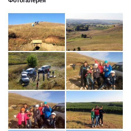
Фотогалерея