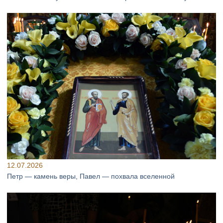
12.07.2026
Петр — камень веры, Павел — похвала вселенной