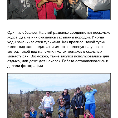
Один из обвалов. На этой развилке соединяется несколько
ходов, два из них оказались засыпаны породой. Иногда
ходы заканчиваются тупиками. Как правило, такой тупик
имеет вид «аппендикса» и имеет «полочку» на уровне
метра. Такой вид напомнил кельи монахов в скальных
монастырях. Возможно, такие закутки использовались для
отдыха, или даже для ночевок. Ребята останавливались и
делали фотографии.