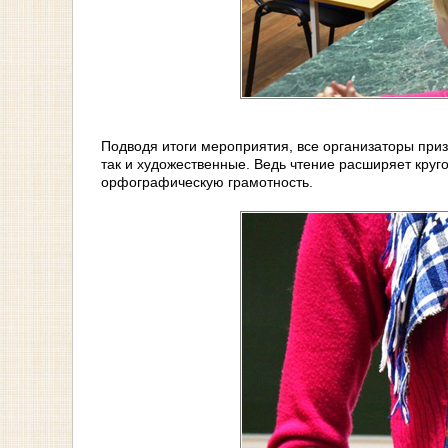
Подводя итоги мероприятия, все организаторы приз
так и художественные. Ведь чтение расширяет круг
орфографическую грамотность.