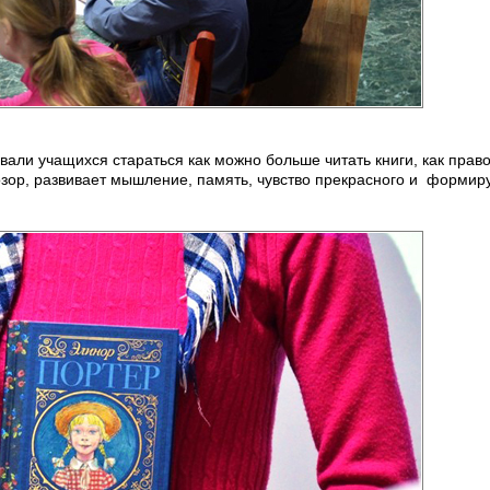
вали учащихся стараться как можно больше читать книги, как прав
озор, развивает мышление, память, чувство прекрасного и формир