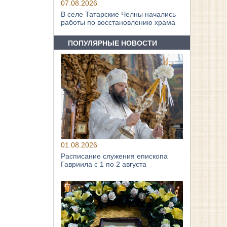
07.08.2026
В селе Татарские Челны начались
работы по восстановлению храма
ПОПУЛЯРНЫЕ НОВОСТИ
01.08.2026
Расписание служения епископа
Гавриила с 1 по 2 августа