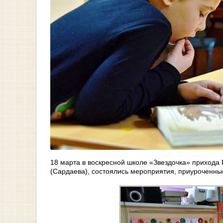
18 марта в воскресной школе «Звездочка» прихода
(Сардаева), состоялись мероприятия, приуроченны