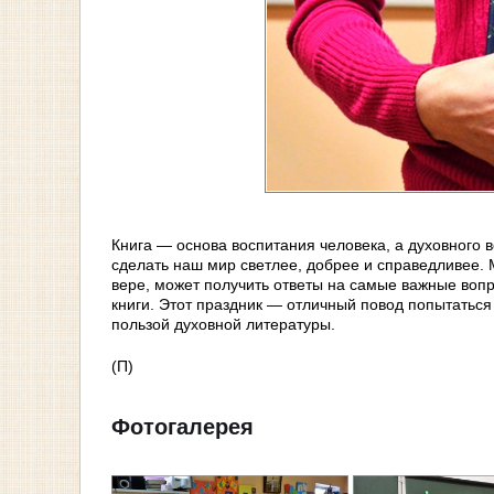
Книга — основа воспитания человека, а духовного 
сделать наш мир светлее, добрее и справедливее. М
вере, может получить ответы на самые важные вопр
книги. Этот праздник — отличный повод попытатьс
пользой духовной литературы.
(П)
Фотогалерея