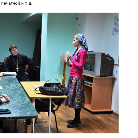
печатной и т. д.