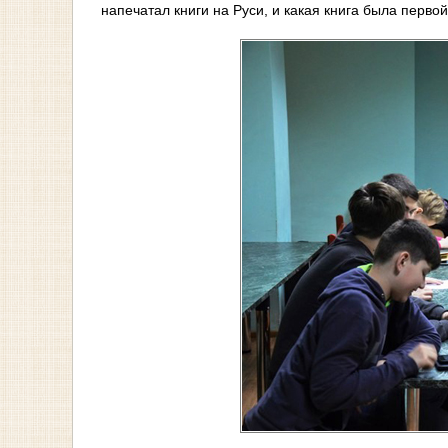
напечатал книги на Руси, и какая книга была первой 