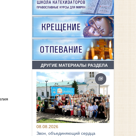
ДРУГИЕ МАТЕРИАЛЫ РАЗДЕЛА
илия
08.08.2026
Звон, объединяющий сердца