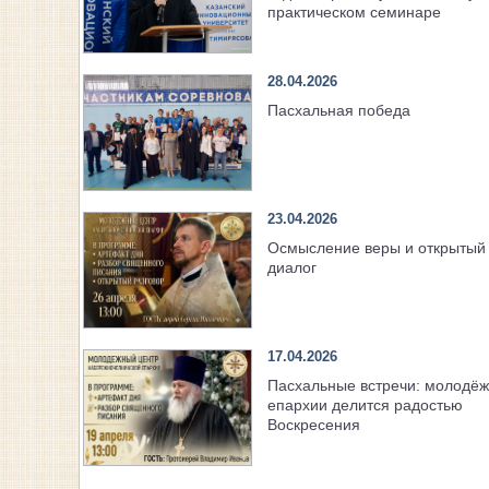
практическом семинаре
28.04.2026
Пасхальная победа
23.04.2026
Осмысление веры и открытый
диалог
17.04.2026
Пасхальные встречи: молодёж
епархии делится радостью
Воскресения