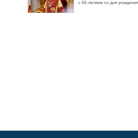
с 65-летием со дня рождени