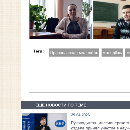
Теги:
Православная молодёжь
молодёжь
м
ЕЩЕ НОВОСТИ ПО ТЕМЕ
29.04.2026
Руководитель миссионерского
отдела принял участие в науч