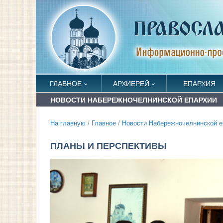
ГЛАВНОЕ
АРХИЕРЕЙ
ЕПАРХИЯ
НОВОСТИ НАБЕРЕЖНОЧЕЛНИНСКОЙ ЕПАРХИИ
На главную
/
Главное
/
Новости Набережночелнинской е
ПЛАНЫ И ПЕРСПЕКТИВЫ