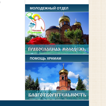
я
МОЛОДЕЖНЫЙ ОТДЕЛ
ПОМОЩЬ ХРАМАМ