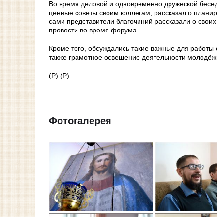
Во время деловой и одновременно дружеской бесед
ценные советы своим коллегам, рассказал о плани
сами представители благочиний рассказали о своих
провести во время форума.
Кроме того, обсуждались такие важные для работы 
также грамотное освещение деятельности молодёжн
(Р) (Р)
Фотогалерея