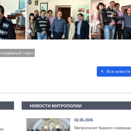
олодёжный отдел
Все новости
НОВОСТИ МИТРОПОЛИИ
02.06.2026
Митрополит Кирилл соверши
но-