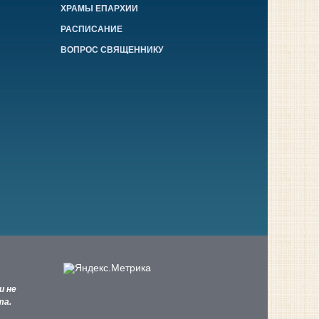
ХРАМЫ ЕПАРХИИ
РАСПИСАНИЕ
ВОПРОС СВЯЩЕННИКУ
и не
та.