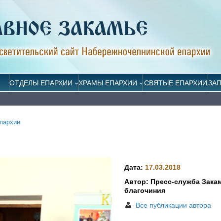
ОТДЕЛЫ ЕПАРХИИ
ХРАМЫ ЕПАРХИИ
СВЯТЫЕ ЕПАРХИИ
ЗА
пархии
Дата:
17.03.2018
Автор: Пресс-служба Зака
благочиния
Все публикации автора