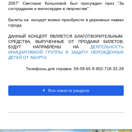
2007" Светлане Копыловой был присужден приз "За
сострадание и милосердие в творчестве".
Билеты на концерт можно приобрести в церковных лавках
города.
ДАННЫЙ КОНЦЕРТ ЯВЛЯЕТСЯ БЛАГОТВОРИТЕЛЬНЫМ.
СРЕДСТВА, ВЫРУЧЕННЫЕ ОТ ПРОДАЖИ БИЛЕТОВ,
БУДУТ НАПРАВЛЕНЫ НА
ДЕЯТЕЛЬНОСТЬ
ИНИЦИАТИВНОЙ ГРУППЫ В ЗАЩИТУ НЕРОЖДЕННЫХ
ДЕТЕЙ ОТ АБОРТА
.
Телефоны для справок: 59-09-65 8-902-718-32-28
Все новости раздела