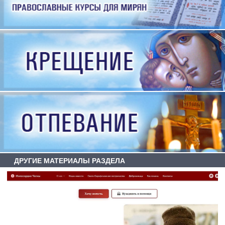
ДРУГИЕ МАТЕРИАЛЫ РАЗДЕЛА