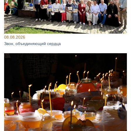
08.08.2026
Звон, объединяющий сердца