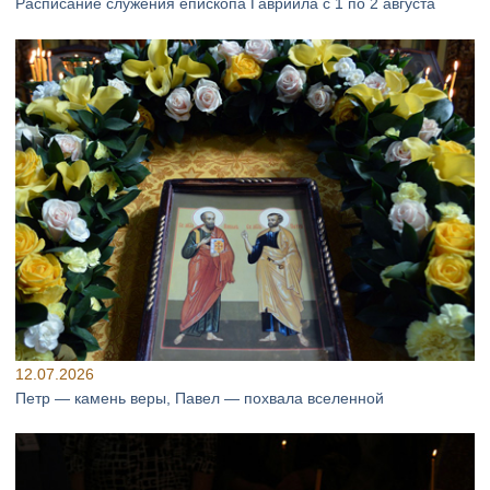
Расписание служения епископа Гавриила с 1 по 2 августа
12.07.2026
Петр — камень веры, Павел — похвала вселенной