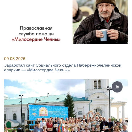
09.08.2026
Заработал сайт Социального отдела Набережночелнинской
епархии — «Милосердие Челны»