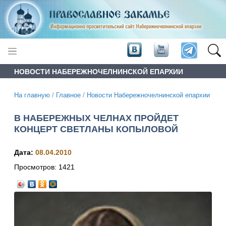
НОВОСТИ НАБЕРЕЖНОЧЕЛНИНСКОЙ ЕПАРХИИ
На главную
/
Главное
/
Новости Набережночелнинской епархии
В НАБЕРЕЖНЫХ ЧЕЛНАХ ПРОЙДЕТ
КОНЦЕРТ СВЕТЛАНЫ КОПЫЛОВОЙ
Дата:
08.04.2010
Просмотров:
1421