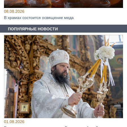
08.08.2026
В храмах состоится освящение меда
ПОПУЛЯРНЫЕ НОВОСТИ
01.08.2026