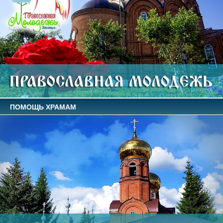
ПОМОЩЬ ХРАМАМ