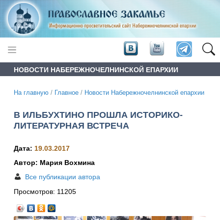
НОВОСТИ НАБЕРЕЖНОЧЕЛНИНСКОЙ ЕПАРХИИ
На главную
/
Главное
/
Новости Набережночелнинской епархии
В ИЛЬБУХТИНО ПРОШЛА ИСТОРИКО-
ЛИТЕРАТУРНАЯ ВСТРЕЧА
Дата:
19.03.2017
Автор: Мария Вохмина
Все публикации автора
Просмотров:
11205