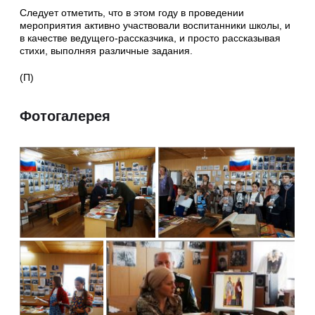
Следует отметить, что в этом году в проведении
мероприятия активно участвовали воспитанники школы, и
в качестве ведущего-рассказчика, и просто рассказывая
стихи, выполняя различные задания.
(П)
Фотогалерея