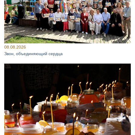
08.08.2026
Звон, объединяющий сердца