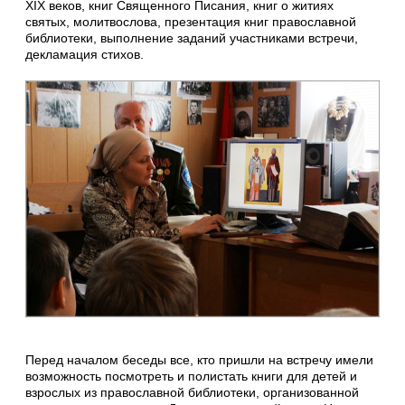
XIX веков, книг Священного Писания, книг о житиях
святых, молитвослова, презентация книг православной
библиотеки, выполнение заданий участниками встречи,
декламация стихов.
Перед началом беседы все, кто пришли на встречу имели
возможность посмотреть и полистать книги для детей и
взрослых из православной библиотеки, организованной