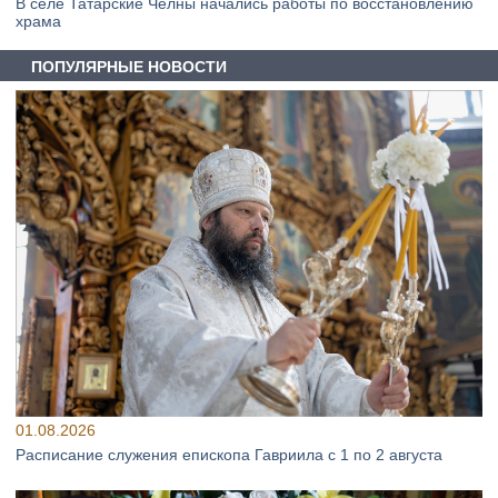
В селе Татарские Челны начались работы по восстановлению
храма
ПОПУЛЯРНЫЕ НОВОСТИ
01.08.2026
Расписание служения епископа Гавриила с 1 по 2 августа