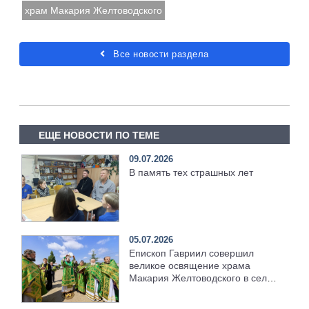
храм Макария Желтоводского
Все новости раздела
ЕЩЕ НОВОСТИ ПО ТЕМЕ
09.07.2026
В память тех страшных лет
05.07.2026
Епископ Гавриил совершил
великое освящение храма
Макария Желтоводского в селе
Ильбухтино [+Видео]