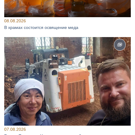
08.08.2026
В храмах состоится освящение меда
07.08.2026