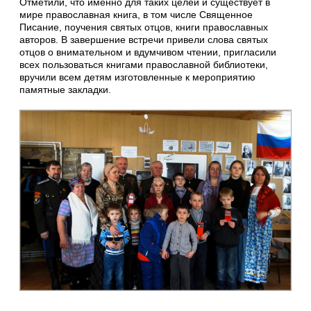
Отметили, что именно для таких целей и существует в
мире православная книга, в том числе Священное
Писание, поучения святых отцов, книги православных
авторов. В завершение встречи привели слова святых
отцов о внимательном и вдумчивом чтении, пригласили
всех пользоваться книгами православной библиотеки,
вручили всем детям изготовленные к мероприятию
памятные закладки.