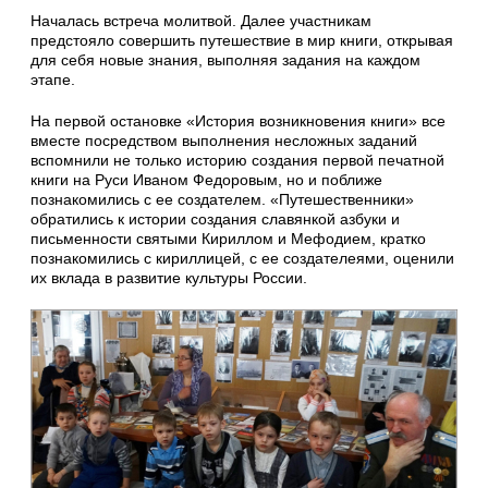
Началась встреча молитвой. Далее участникам
предстояло совершить путешествие в мир книги, открывая
для себя новые знания, выполняя задания на каждом
этапе.
На первой остановке «История возникновения книги» все
вместе посредством выполнения несложных заданий
вспомнили не только историю создания первой печатной
книги на Руси Иваном Федоровым, но и поближе
познакомились с ее создателем. «Путешественники»
обратились к истории создания славянкой азбуки и
письменности святыми Кириллом и Мефодием, кратко
познакомились с кириллицей, с ее создателеями, оценили
их вклада в развитие культуры России.