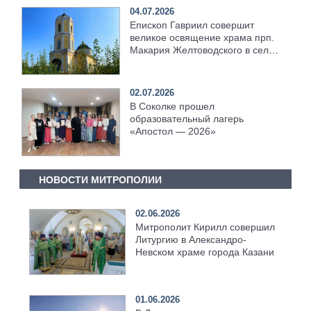
04.07.2026
Епископ Гавриил совершит
великое освящение храма прп.
Макария Желтоводского в селе
Ильбухтино
02.07.2026
В Соколке прошел
образовательный лагерь
«Апостол — 2026»
НОВОСТИ МИТРОПОЛИИ
02.06.2026
Митрополит Кирилл совершил
Литургию в Александро-
Невском храме города Казани
01.06.2026