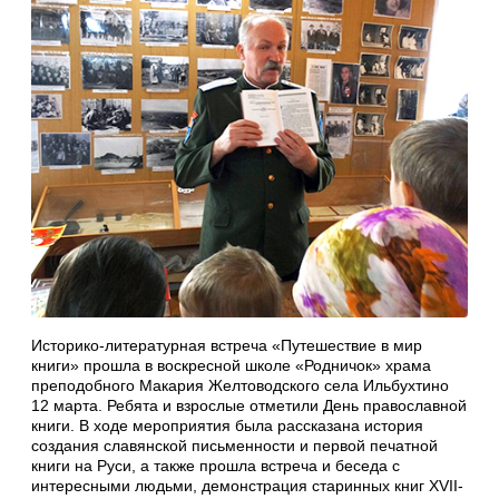
Историко-литературная встреча «Путешествие в мир
книги» прошла в воскресной школе «Родничок» храма
преподобного Макария Желтоводского села Ильбухтино
12 марта. Ребята и взрослые отметили День православной
книги. В ходе мероприятия была рассказана история
создания славянской письменности и первой печатной
книги на Руси, а также прошла встреча и беседа с
интересными людьми, демонстрация старинных книг XVII-