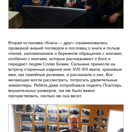
Вторая остановка «Книга — друг» ознаменовалась
проверкой знаний поговорок и пословиц о книге и пользе
чтения, напоминанием о бережном обращении с книгами,
особенно с книгами, которые рассказывают о Боге и
передают людям Слово Божие. Сельчане принесли на
встречу старинные издания книг XVII-XIX веков, хранимые
ими, как семейные реликвии, и рассказали о них. Все
желающие могли рассмотреть, потрогать удивительные
экземпляры. Ребята даже попробовали поднять Псалтирь
внушительных размеров, так им было важно
прочувствовать, сколько же она весит.