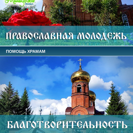
ПОМОЩЬ ХРАМАМ