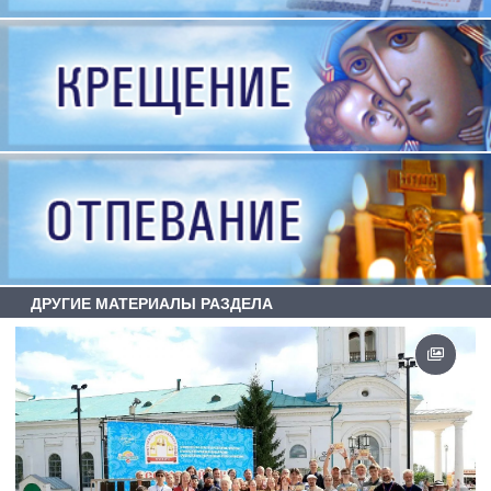
ДРУГИЕ МАТЕРИАЛЫ РАЗДЕЛА