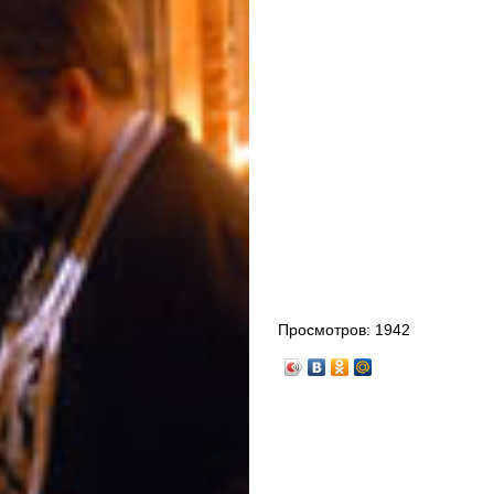
Просмотров:
1942