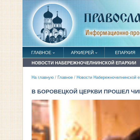
ГЛАВНОЕ
АРХИЕРЕЙ
ЕПАРХИЯ
НОВОСТИ НАБЕРЕЖНОЧЕЛНИНСКОЙ ЕПАРХИИ
На главную
/
Главное
/
Новости Набережночелнинской е
В БОРОВЕЦКОЙ ЦЕРКВИ ПРОШЕЛ Ч