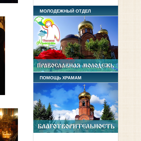
МОЛОДЕЖНЫЙ ОТДЕЛ
ПОМОЩЬ ХРАМАМ