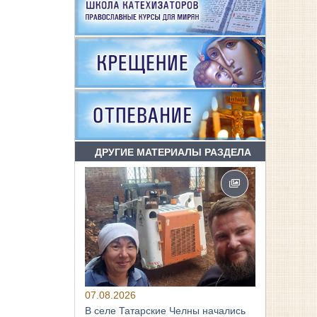
ДРУГИЕ МАТЕРИАЛЫ РАЗДЕЛА
07.08.2026
В селе Татарские Челны начались