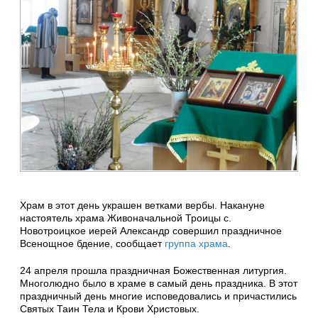
Храм в этот день украшен ветками вербы. Накануне
настоятель храма Живоначальной Троицы с.
Новотроицкое иерей Александр совершил праздничное
Всенощное бдение, сообщает
группа храма
.
24 апреля прошла праздничная Божественная литургия.
Многолюдно было в храме в самый день праздника. В этот
праздничный день многие исповедовались и причастились
Святых Таин Тела и Крови Христовых.