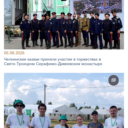
05.08.2026
Челнинские казаки приняли участие в торжествах в
Свято‑Троицком Серафимо‑Дивеевском монастыре