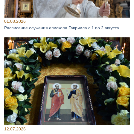
01.08.2026
Расписание служения епископа Гавриила с 1 по 2 августа
12.07.2026