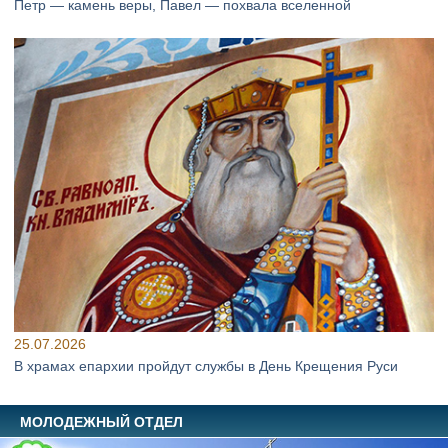
Петр — камень веры, Павел — похвала вселенной
25.07.2026
В храмах епархии пройдут службы в День Крещения Руси
МОЛОДЕЖНЫЙ ОТДЕЛ