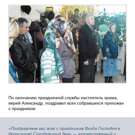
По окончанию праздничной службы настоятель храма,
иерей Александр, поздравил всех собравшихся прихожан
с праздником:
«Поздравляем вас всех с праздником Входа Господня в
Иерусалим! Сегодняшний день — торжественный и