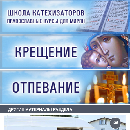
ДРУГИЕ МАТЕРИАЛЫ РАЗДЕЛА