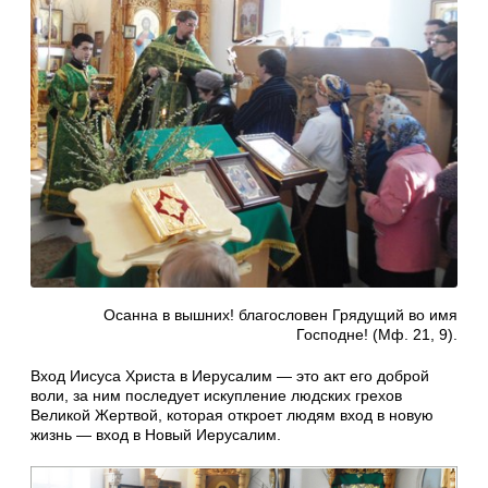
Осанна в вышних! благословен Грядущий во имя
Господне! (Мф. 21, 9).
Вход Иисуса Христа в Иерусалим — это акт его доброй
воли, за ним последует искупление людских грехов
Великой Жертвой, которая откроет людям вход в новую
жизнь — вход в Новый Иерусалим.