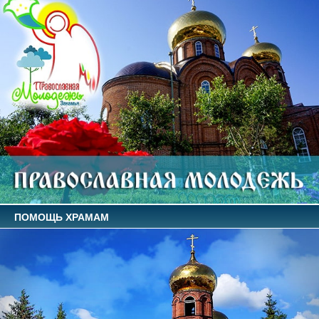
ПОМОЩЬ ХРАМАМ