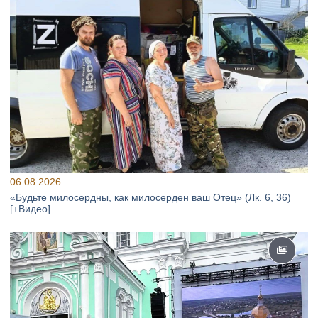
06.08.2026
«Будьте милосердны, как милосерден ваш Отец» (Лк. 6, 36)
[+Видео]