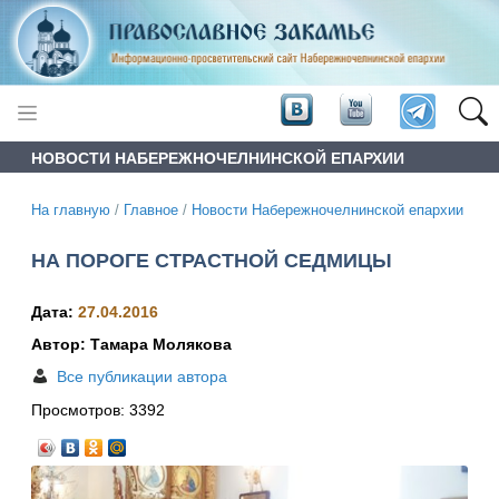
НОВОСТИ НАБЕРЕЖНОЧЕЛНИНСКОЙ ЕПАРХИИ
На главную
/
Главное
/
Новости Набережночелнинской епархии
НА ПОРОГЕ СТРАСТНОЙ СЕДМИЦЫ
Дата:
27.04.2016
Автор: Тамара Молякова
Все публикации автора
Просмотров:
3392