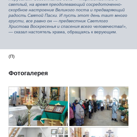
светлый, на время преодолевающий сосредоточенно-
скорбное настроение Великого поста и предваряющий
радость Святой Пасхи. И пусть этот день таит много
грусти, все равно он — предвестник Светлого
Христова Воскресенья и спасения всего человечества!»,
— сказал настоятель храма, обращаясь к верующим.
(П)
Фотогалерея