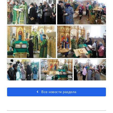
Все новости раздела