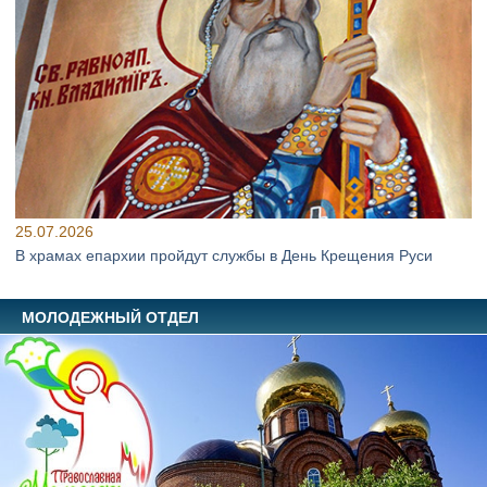
25.07.2026
В храмах епархии пройдут службы в День Крещения Руси
МОЛОДЕЖНЫЙ ОТДЕЛ