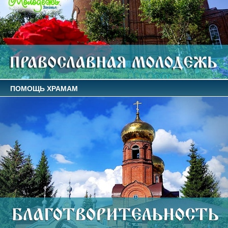
ПОМОЩЬ ХРАМАМ