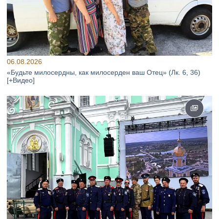
06.08.2026
«Будьте милосердны, как милосерден ваш Отец» (Лк. 6, 36)
[+Видео]