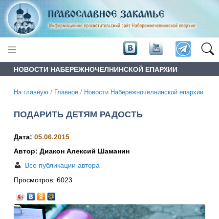
НОВОСТИ НАБЕРЕЖНОЧЕЛНИНСКОЙ ЕПАРХИИ
На главную
/
Главное
/
Новости Набережночелнинской епархии
ПОДАРИТЬ ДЕТЯМ РАДОСТЬ
Дата:
05.06.2015
Автор: Диакон Алексий Шаманин
Все публикации автора
Просмотров:
6023