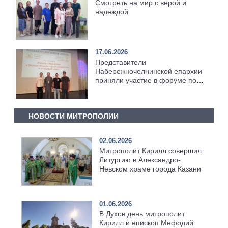
Смотреть на мир с верой и
надеждой
17.06.2026
Представители
Набережночелнинской епархии
приняли участие в форуме по
развитию молодежного служения
НОВОСТИ МИТРОПОЛИИ
02.06.2026
Митрополит Кирилл совершил
Литургию в Александро-
Невском храме города Казани
01.06.2026
В Духов день митрополит
Кирилл и епископ Мефодий