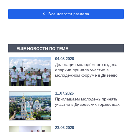
Все новости раздела
ЕЩЕ НОВОСТИ ПО ТЕМЕ
04.08.2026
Делегация молодёжного отдела
епархии приняла участие в
молодёжном форуме в Дивеево
11.07.2026
Приглашаем молодежь принять
участие в Дивеевских торжествах
23.06.2026