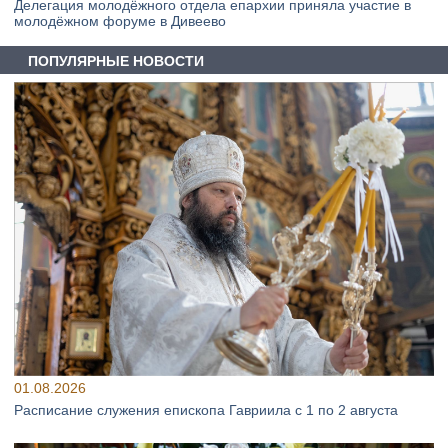
Делегация молодёжного отдела епархии приняла участие в
молодёжном форуме в Дивеево
ПОПУЛЯРНЫЕ НОВОСТИ
01.08.2026
Расписание служения епископа Гавриила с 1 по 2 августа