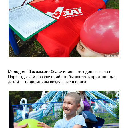
Молодежь Закамского благочиния в этот день вышла в
Парк отдыха и развлечений, чтобы сделать приятное для
детей — подарить им воздушные шарики.