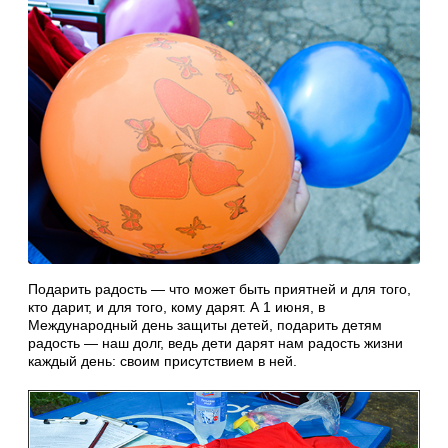
Подарить радость — что может быть приятней и для того,
кто дарит, и для того, кому дарят. А 1 июня, в
Международный день защиты детей, подарить детям
радость — наш долг, ведь дети дарят нам радость жизни
каждый день: своим присутствием в ней.