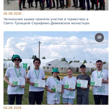
05.08.2026
Челнинские казаки приняли участие в торжествах в
Свято‑Троицком Серафимо‑Дивеевском монастыре
04.08.2026