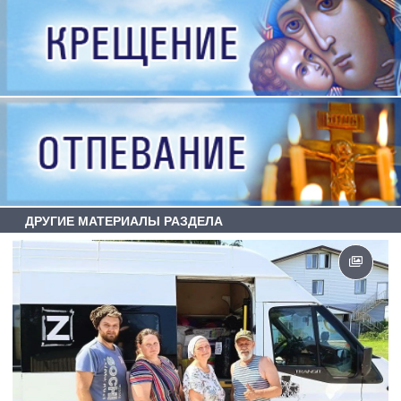
ДРУГИЕ МАТЕРИАЛЫ РАЗДЕЛА