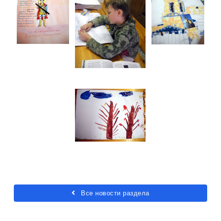
Все новости раздела