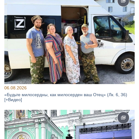
06.08.2026
«Будьте милосердны, как милосерден ваш Отец» (Лк. 6, 36)
[+Видео]