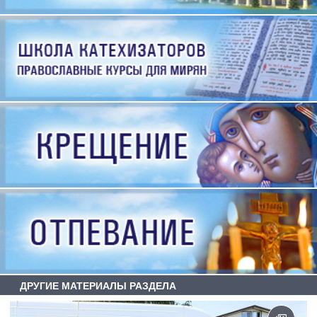
ДРУГИЕ МАТЕРИАЛЫ РАЗДЕЛА