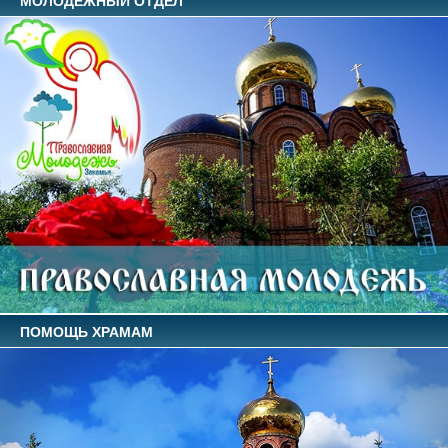
МОЛОДЕЖНЫЙ ОТДЕЛ
ПОМОЩЬ ХРАМАМ