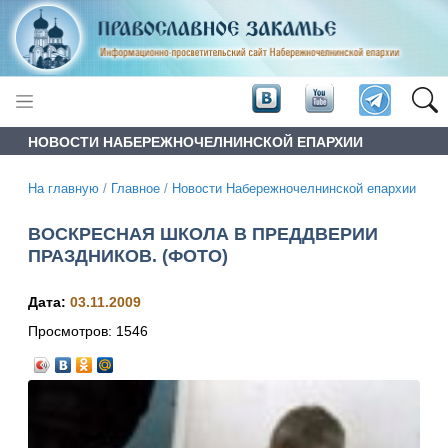
НОВОСТИ НАБЕРЕЖНОЧЕЛНИНСКОЙ ЕПАРХИИ
На главную
/
Главное
/
Новости Набережночелнинской епархии
ВОСКРЕСНАЯ ШКОЛА В ПРЕДДВЕРИИ
ПРАЗДНИКОВ. (ФОТО)
Дата:
03.11.2009
Просмотров:
1546