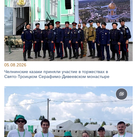
05.08.2026
Челнинские казаки приняли участие в торжествах в
Свято‑Троицком Серафимо‑Дивеевском монастыре