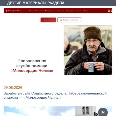
ДРУГИЕ МАТЕРИАЛЫ РАЗДЕЛА
09.08.2026
Заработал сайт Социального отдела Набережночелнинской
епархии — «Милосердие Челны»