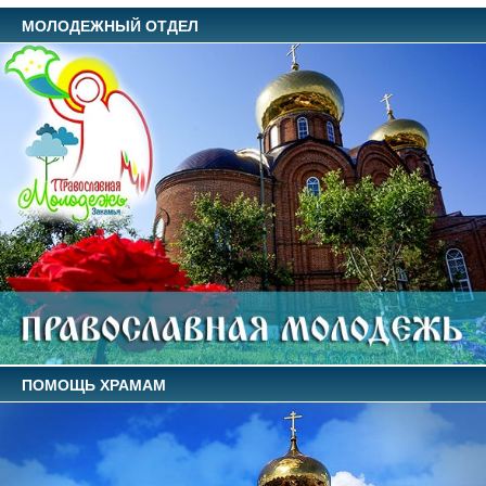
МОЛОДЕЖНЫЙ ОТДЕЛ
ПОМОЩЬ ХРАМАМ