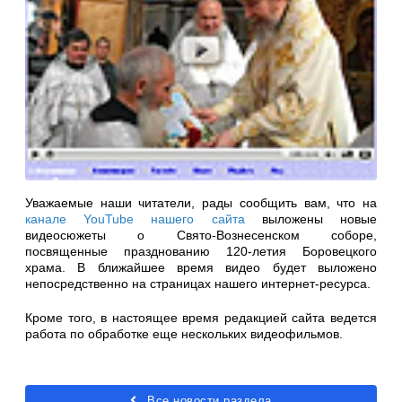
Уважаемые наши читатели, рады сообщить вам, что на
канале YouTube нашего сайта
выложены новые
видеосюжеты о Свято-Вознесенском соборе,
посвященные празднованию 120-летия Боровецкого
храма. В ближайшее время видео будет выложено
непосредственно на страницах нашего интернет-ресурса.
Кроме того, в настоящее время редакцией сайта ведется
работа по обработке еще нескольких видеофильмов.
Все новости раздела