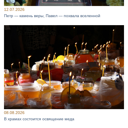
12.07.2026
Петр — камень веры, Павел — похвала вселенной
08.08.2026
В храмах состоится освящение меда