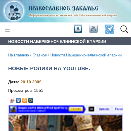
НОВОСТИ НАБЕРЕЖНОЧЕЛНИНСКОЙ ЕПАРХИИ
На главную
/
Главное
/
Новости Набережночелнинской епархии
НОВЫЕ РОЛИКИ НА YOUTUBE.
Дата:
20.10.2009
Просмотров:
1551