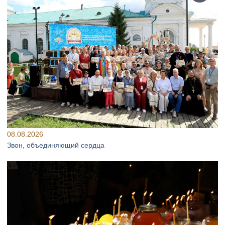
08.08.2026
Звон, объединяющий сердца