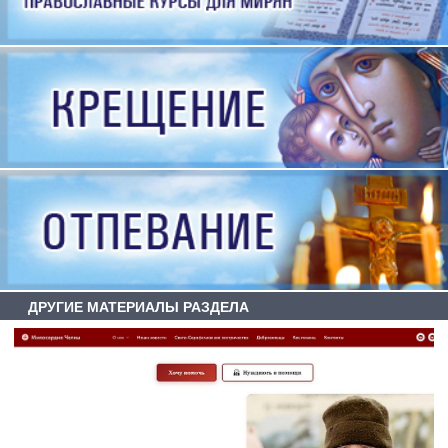
ДРУГИЕ МАТЕРИАЛЫ РАЗДЕЛА