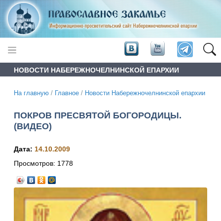
НОВОСТИ НАБЕРЕЖНОЧЕЛНИНСКОЙ ЕПАРХИИ
На главную
/
Главное
/
Новости Набережночелнинской епархии
ПОКРОВ ПРЕСВЯТОЙ БОГОРОДИЦЫ.
(ВИДЕО)
Дата:
14.10.2009
Просмотров:
1778