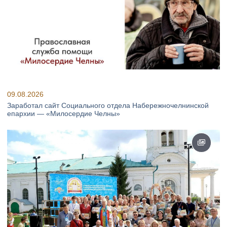
09.08.2026
Заработал сайт Социального отдела Набережночелнинской
епархии — «Милосердие Челны»