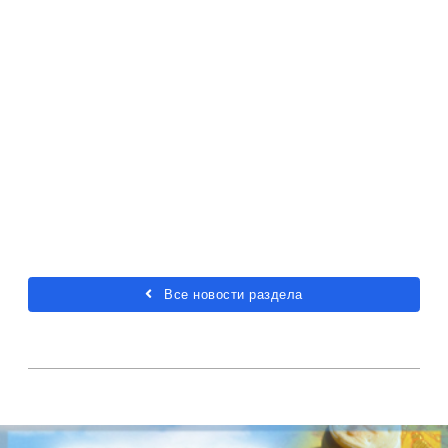
Все новости раздела