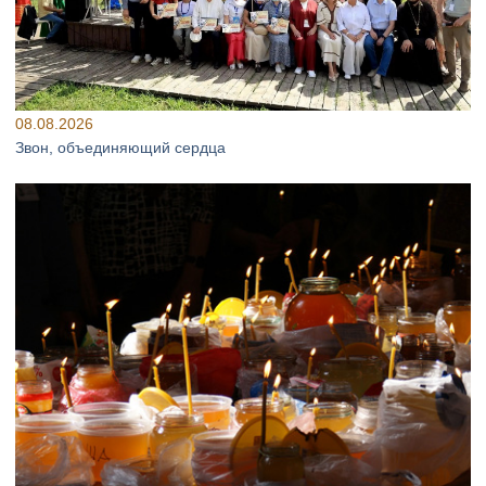
08.08.2026
Звон, объединяющий сердца