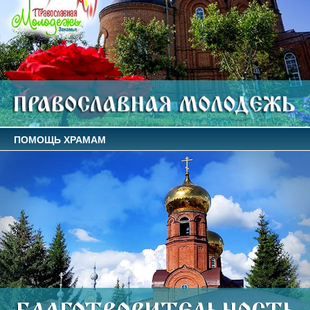
ПОМОЩЬ ХРАМАМ