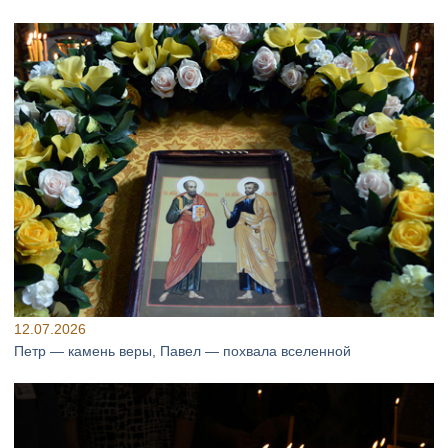
12.07.2026
Петр — камень веры, Павел — похвала вселенной