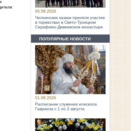
я
дители:
05.08.2026
Челнинские казаки приняли участие
в торжествах в Свято‑Троицком
Серафимо‑Дивеевском монастыре
ПОПУЛЯРНЫЕ НОВОСТИ
01.08.2026
Расписание служения епископа
Гавриила с 1 по 2 августа