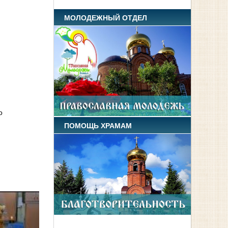
МОЛОДЕЖНЫЙ ОТДЕЛ
о
ПОМОЩЬ ХРАМАМ