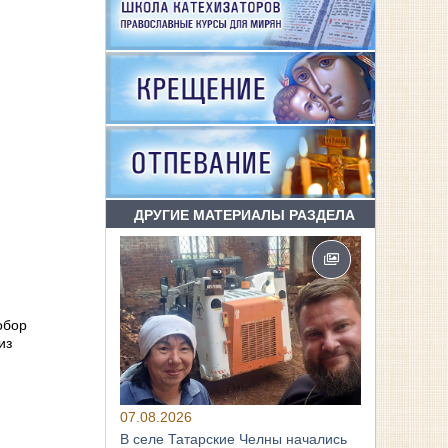
ДРУГИЕ МАТЕРИАЛЫ РАЗДЕЛА
обор
из
07.08.2026
В селе Татарские Челны начались