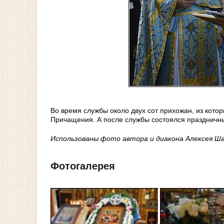
Во время службы около двух сот прихожан, из котор
Причащения. А после службы состоялся праздничн
Использованы фото автора и диакона Алексея Ш
Фотогалерея