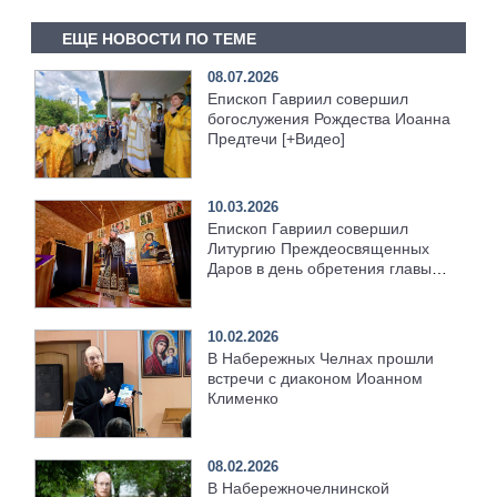
ЕЩЕ НОВОСТИ ПО ТЕМЕ
08.07.2026
Епископ Гавриил совершил
богослужения Рождества Иоанна
Предтечи [+Видео]
10.03.2026
Епископ Гавриил совершил
Литургию Преждеосвященных
Даров в день обретения главы
Иоанна Предтечи [+Видео]
10.02.2026
В Набережных Челнах прошли
встречи с диаконом Иоанном
Клименко
08.02.2026
В Набережночелнинской