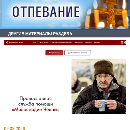
ДРУГИЕ МАТЕРИАЛЫ РАЗДЕЛА
09.08.2026