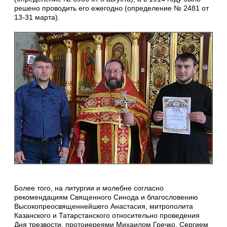
решено проводить его ежегодно (определение № 2481 от
13-31 марта).
Более того, на литургии и молебне согласно
рекомендациям Священного Синода и благословению
Высокопреосвященнейшего Анастасия, митрополита
Казанского и Татарстанского относительно проведения
Дня трезвости, протоиереями Михаилом Гречко, Сергием