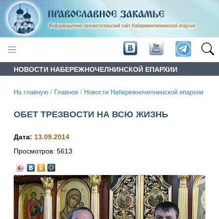
НОВОСТИ НАБЕРЕЖНОЧЕЛНИНСКОЙ ЕПАРХИИ
На главную
/
Главное
/
Новости Набережночелнинской епархии
ОБЕТ ТРЕЗВОСТИ НА ВСЮ ЖИЗНЬ
Дата:
13.09.2014
Просмотров:
5613