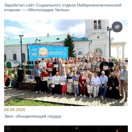
Заработал сайт Социального отдела Набережночелнинской
епархии — «Милосердие Челны»
08.08.2026
Звон, объединяющий сердца