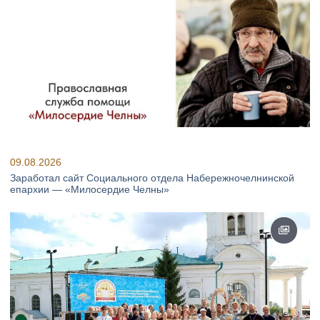
09.08.2026
Заработал сайт Социального отдела Набережночелнинской
епархии — «Милосердие Челны»