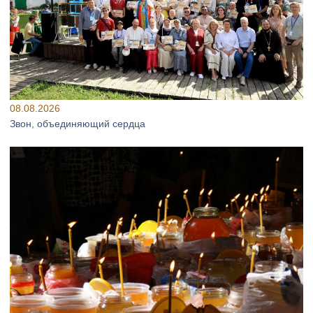
08.08.2026
Звон, объединяющий сердца