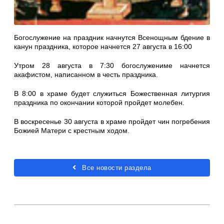
Богослужение на праздник начнутся Всенощным бдение в
канун праздника, которое начнется 27 августа в 16:00
Утром 28 августа в 7:30 богослужениме начнется
акафистом, написанном в честь праздника.
В 8:00 в храме будет служиться Божественная литургия
праздника по окончании которой пройдет молебен.
В воскресенье 30 августа в храме пройдет чин погребения
Божией Матери с крестным ходом.
Все новости раздела