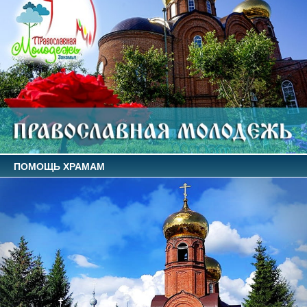
ПОМОЩЬ ХРАМАМ