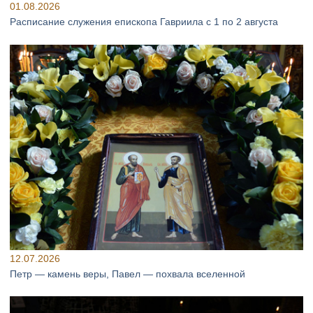
01.08.2026
Расписание служения епископа Гавриила с 1 по 2 августа
12.07.2026
Петр — камень веры, Павел — похвала вселенной