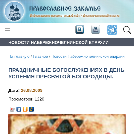
НОВОСТИ НАБЕРЕЖНОЧЕЛНИНСКОЙ ЕПАРХИИ
На главную
/
Главное
/
Новости Набережночелнинской епархии
ПРАЗДНИЧНЫЕ БОГОСЛУЖЕНИЯХ В ДЕНЬ
УСПЕНИЯ ПРЕСВЯТОЙ БОГОРОДИЦЫ.
Дата:
26.08.2009
Просмотров:
1220