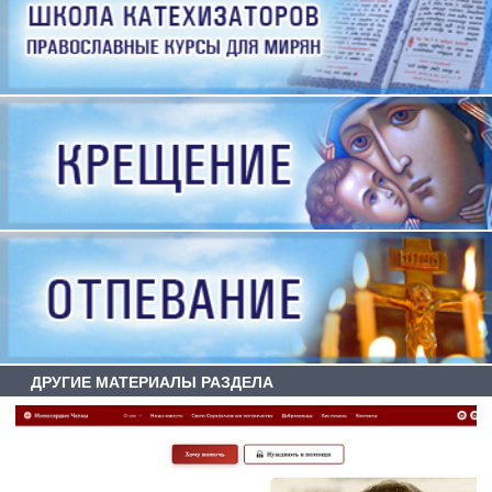
ДРУГИЕ МАТЕРИАЛЫ РАЗДЕЛА