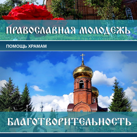
ПОМОЩЬ ХРАМАМ