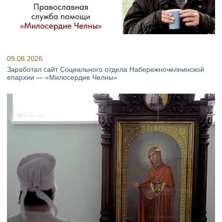
09.08.2026
Заработал сайт Социального отдела Набережночелнинской
епархии — «Милосердие Челны»