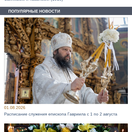
ПОПУЛЯРНЫЕ НОВОСТИ
01.08.2026
Расписание служения епископа Гавриила с 1 по 2 августа