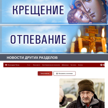
НОВОСТИ ДРУГИХ РАЗДЕЛОВ