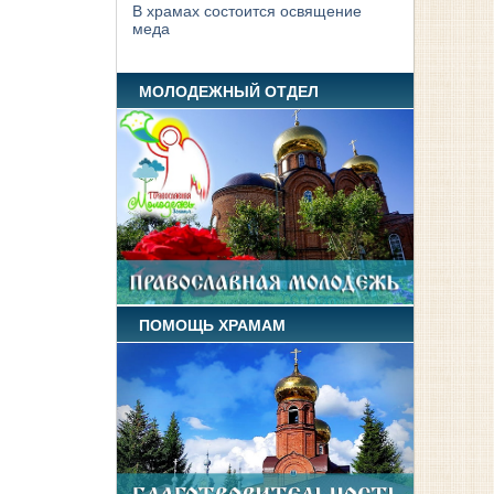
В храмах состоится освящение
меда
МОЛОДЕЖНЫЙ ОТДЕЛ
ПОМОЩЬ ХРАМАМ