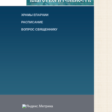
ХРАМЫ ЕПАРХИИ
РАСПИСАНИЕ
ВОПРОС СВЯЩЕННИКУ