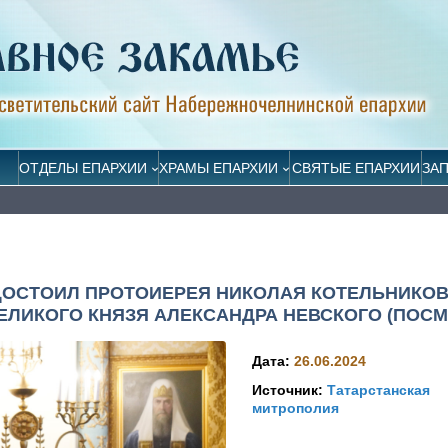
ОТДЕЛЫ ЕПАРХИИ
ХРАМЫ ЕПАРХИИ
СВЯТЫЕ ЕПАРХИИ
ЗА
ДОСТОИЛ ПРОТОИЕРЕЯ НИКОЛАЯ КОТЕЛЬНИКО
ЕЛИКОГО КНЯЗЯ АЛЕКСАНДРА НЕВСКОГО (ПОСМ
Дата:
26.06.2024
Источник:
Татарстанская
митрополия