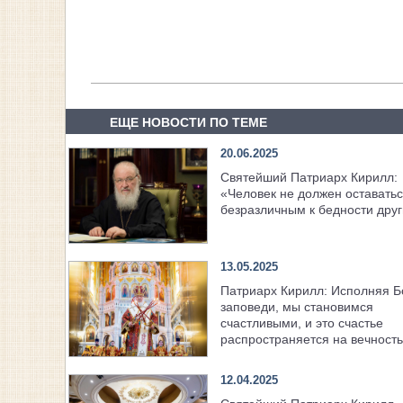
ЕЩЕ НОВОСТИ ПО ТЕМЕ
20.06.2025
Святейший Патриарх Кирилл:
«Человек не должен оставать
безразличным к бедности дру
13.05.2025
Патриарх Кирилл: Исполняя 
заповеди, мы становимся
счастливыми, и это счастье
распространяется на вечность
12.04.2025