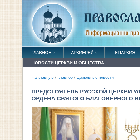
ГЛАВНОЕ
АРХИЕРЕЙ
ЕПАРХИЯ
НОВОСТИ ЦЕРКВИ И ОБЩЕСТВА
На главную
/
Главное
/
Церковные новости
ПРЕДСТОЯТЕЛЬ РУССКОЙ ЦЕРКВИ У
ОРДЕНА СВЯТОГО БЛАГОВЕРНОГО В